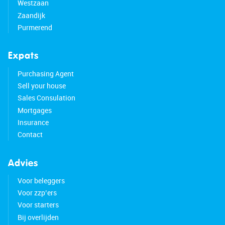
Westzaan
Zaandijk
Purmerend
Expats
Purchasing Agent
Sell your house
Sales Consulation
Mortgages
Insurance
Contact
Advies
Voor beleggers
Voor zzp’ers
Voor starters
Bij overlijden