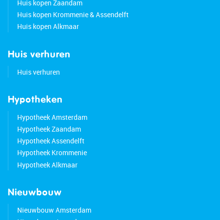
Huis kopen Zaandam
Huis kopen Krommenie & Assendelft
Huis kopen Alkmaar
Huis verhuren
Huis verhuren
Hypotheken
Hypotheek Amsterdam
Hypotheek Zaandam
Hypotheek Assendelft
Hypotheek Krommenie
Hypotheek Alkmaar
Nieuwbouw
Nieuwbouw Amsterdam