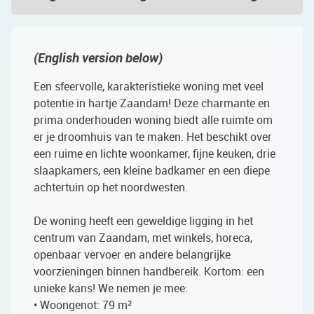
(English version below)
Een sfeervolle, karakteristieke woning met veel
potentie in hartje Zaandam! Deze charmante en
prima onderhouden woning biedt alle ruimte om
er je droomhuis van te maken. Het beschikt over
een ruime en lichte woonkamer, fijne keuken, drie
slaapkamers, een kleine badkamer en een diepe
achtertuin op het noordwesten.
De woning heeft een geweldige ligging in het
centrum van Zaandam, met winkels, horeca,
openbaar vervoer en andere belangrijke
voorzieningen binnen handbereik. Kortom: een
unieke kans! We nemen je mee:
• Woongenot: 79 m²