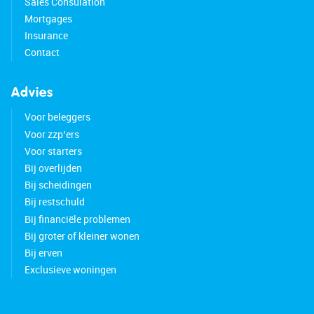
Sales Consulation
Mortgages
Insurance
Contact
Advies
Voor beleggers
Voor zzp’ers
Voor starters
Bij overlijden
Bij scheidingen
Bij restschuld
Bij financiële problemen
Bij groter of kleiner wonen
Bij erven
Exclusieve woningen