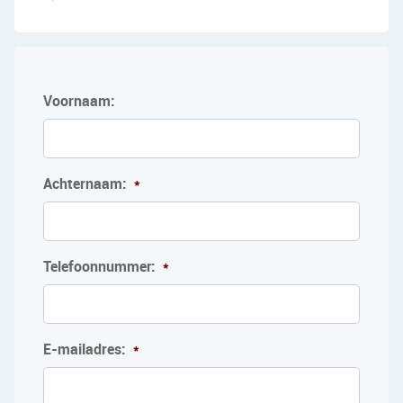
Voornaam:
Achternaam:
*
Telefoonnummer:
*
E-mailadres:
*