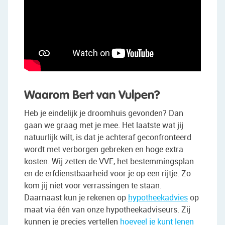
Waarom Bert van Vulpen?
Heb je eindelijk je droomhuis gevonden? Dan
gaan we graag met je mee. Het laatste wat jij
natuurlijk wilt, is dat je achteraf geconfronteerd
wordt met verborgen gebreken en hoge extra
kosten. Wij zetten de VVE, het bestemmingsplan
en de erfdienstbaarheid voor je op een rijtje. Zo
kom jij niet voor verrassingen te staan.
Daarnaast kun je rekenen op
hypotheekadvies
op
maat via één van onze hypotheekadviseurs. Zij
kunnen je precies vertellen
hoeveel je kunt lenen