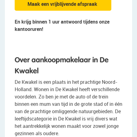
Maak een vrijblijvende afspraak
En krijg binnen 1 uur antwoord tijdens onze
kantooruren!
Over aankoopmakelaar in De
Kwakel
De Kwakel is een plaats in het prachtige Noord-
Holland. Wonen in De Kwakel heeft verschillende
voordelen. Zo ben je met de auto of de trein
binnen een mum van tijd in de grote stad of in één
van de prachtige omliggende natuurgebieden. De
leeftijdscategorie in De Kwakel is vrij divers wat
het aantrekkelijk wonen maakt voor zowel jonge
gezinnen als oudere.