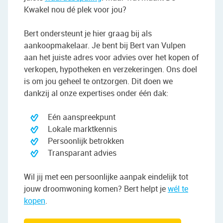
Kwakel nou dé plek voor jou?
Bert ondersteunt je hier graag bij als
aankoopmakelaar. Je bent bij Bert van Vulpen
aan het juiste adres voor advies over het kopen of
verkopen, hypotheken en verzekeringen. Ons doel
is om jou geheel te ontzorgen. Dit doen we
dankzij al onze expertises onder één dak:
Eén aanspreekpunt
Lokale marktkennis
Persoonlijk betrokken
Transparant advies
Wil jij met een persoonlijke aanpak eindelijk tot
jouw droomwoning komen? Bert helpt je
wél te
kopen
.