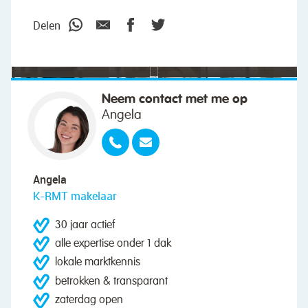
Delen
Neem contact met me op
Angela
Angela
K-RMT makelaar
30 jaar actief
alle expertise onder 1 dak
lokale marktkennis
betrokken & transparant
zaterdag open