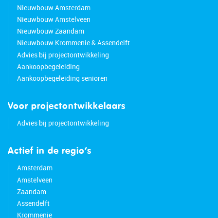
Nieuwbouw Amsterdam
Nieuwbouw Amstelveen
Nieuwbouw Zaandam
Nieuwbouw Krommenie & Assendelft
Advies bij projectontwikkeling
Aankoopbegeleiding
Aankoopbegeleiding senioren
Voor projectontwikkelaars
Advies bij projectontwikkeling
Actief in de regio’s
Amsterdam
Amstelveen
Zaandam
Assendelft
Krommenie