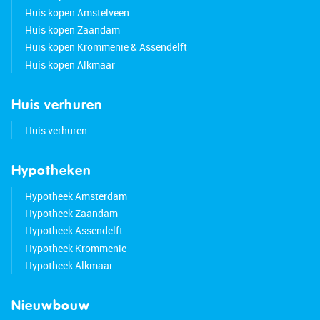
Huis kopen Amstelveen
Huis kopen Zaandam
Huis kopen Krommenie & Assendelft
Huis kopen Alkmaar
Huis verhuren
Huis verhuren
Hypotheken
Hypotheek Amsterdam
Hypotheek Zaandam
Hypotheek Assendelft
Hypotheek Krommenie
Hypotheek Alkmaar
Nieuwbouw