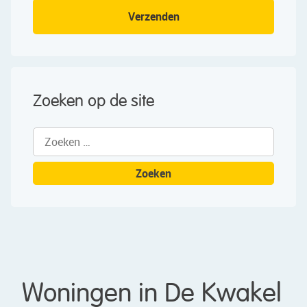
Verzenden
Zoeken op de site
Zoeken
naar:
Woningen in De Kwakel