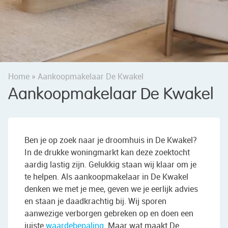
Home
»
Aankoopmakelaar De Kwakel
Aankoopmakelaar De Kwakel
Ben je op zoek naar je droomhuis in De Kwakel?
In de drukke woningmarkt kan deze zoektocht
aardig lastig zijn. Gelukkig staan wij klaar om je
te helpen. Als aankoopmakelaar in De Kwakel
denken we met je mee, geven we je eerlijk advies
en staan je daadkrachtig bij. Wij sporen
aanwezige verborgen gebreken op en doen een
juiste
waardebepaling
. Maar wat maakt De