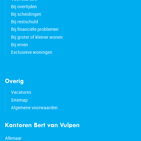
Bij overlijden
Bij scheidingen
Bij restschuld
Bij financiële problemen
Bij groter of kleiner wonen
Bij erven
Exclusieve woningen
Overig
Vacatures
Sitemap
Algemene voorwaarden
Kantoren Bert van Vulpen
Alkmaar