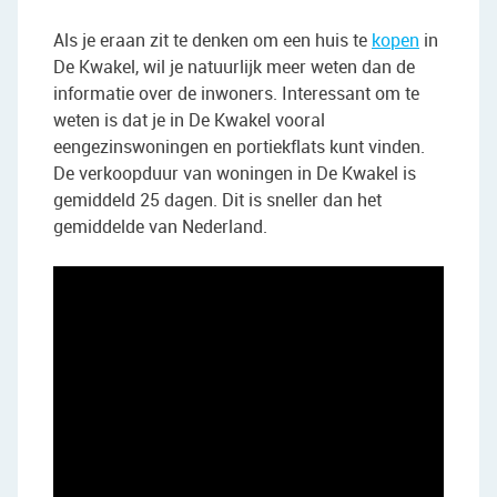
Als je eraan zit te denken om een huis te
kopen
in
De Kwakel, wil je natuurlijk meer weten dan de
informatie over de inwoners. Interessant om te
weten is dat je in De Kwakel vooral
eengezinswoningen en portiekflats kunt vinden.
De verkoopduur van woningen in De Kwakel is
gemiddeld 25 dagen. Dit is sneller dan het
gemiddelde van Nederland.