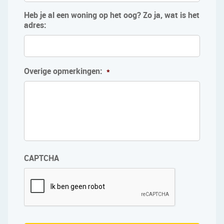
Heb je al een woning op het oog? Zo ja, wat is het
adres:
Overige opmerkingen:
*
CAPTCHA