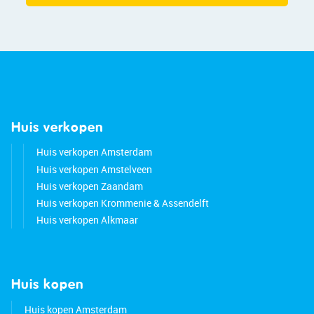
Huis verkopen
Huis verkopen Amsterdam
Huis verkopen Amstelveen
Huis verkopen Zaandam
Huis verkopen Krommenie & Assendelft
Huis verkopen Alkmaar
Huis kopen
Huis kopen Amsterdam