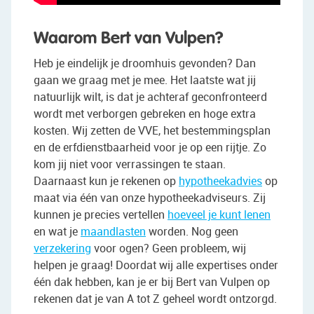
Waarom Bert van Vulpen?
Heb je eindelijk je droomhuis gevonden? Dan
gaan we graag met je mee. Het laatste wat jij
natuurlijk wilt, is dat je achteraf geconfronteerd
wordt met verborgen gebreken en hoge extra
kosten. Wij zetten de VVE, het bestemmingsplan
en de erfdienstbaarheid voor je op een rijtje. Zo
kom jij niet voor verrassingen te staan.
Daarnaast kun je rekenen op
hypotheekadvies
op
maat via één van onze hypotheekadviseurs. Zij
kunnen je precies vertellen
hoeveel je kunt lenen
en wat je
maandlasten
worden. Nog geen
verzekering
voor ogen? Geen probleem, wij
helpen je graag! Doordat wij alle expertises onder
één dak hebben, kan je er bij Bert van Vulpen op
rekenen dat je van A tot Z geheel wordt ontzorgd.