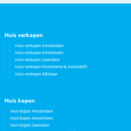
Huis verkopen
Huis verkopen Amsterdam
Huis verkopen Amstelveen
Huis verkopen Zaandam
Huis verkopen Krommenie & Assendelft
Huis verkopen Alkmaar
Huis kopen
Huis kopen Amsterdam
Huis kopen Amstelveen
Huis kopen Zaandam