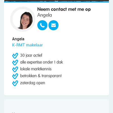
Neem contact met me op
Angela
Angela
K-RMT makelaar
30 jaar actief
alle expertise onder 1 dak
lokale marktkennis
betrokken & transparant
zaterdag open