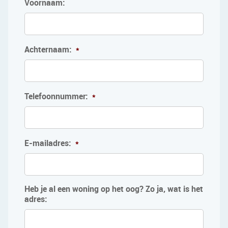
Voornaam:
Achternaam:
*
Telefoonnummer:
*
E-mailadres:
*
Heb je al een woning op het oog? Zo ja, wat is het
adres: