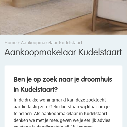
Home
»
Aankoopmakelaar Kudelstaart
Aankoopmakelaar Kudelstaart
Ben je op zoek naar je droomhuis
in Kudelstaart?
In de drukke woningmarkt kan deze zoektocht
aardig lastig zijn. Gelukkig staan wij klaar om je
te helpen. Als aankoopmakelaar in Kudelstaart
denken we met je mee, geven we je eerlijk advies