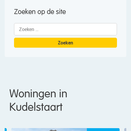
Zoeken op de site
Zoeken
naar:
Woningen in
Kudelstaart