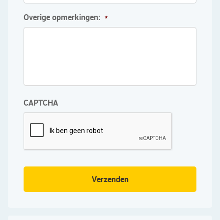
Overige opmerkingen:
*
CAPTCHA
Verzenden