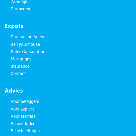
Zaandijk
Purmerend
Expats
Purchasing Agent
Sell your house
Sales Consulation
Mortgages
Insurance
Contact
Advies
Voor beleggers
Voor zzp’ers
Voor starters
Bij overlijden
Bij scheidingen