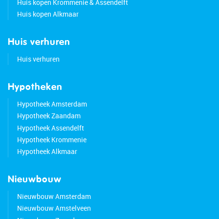
Huis kopen Krommenie & Assendelft
Huis kopen Alkmaar
Huis verhuren
Huis verhuren
Hypotheken
Hypotheek Amsterdam
Hypotheek Zaandam
Hypotheek Assendelft
Hypotheek Krommenie
Hypotheek Alkmaar
Nieuwbouw
Nieuwbouw Amsterdam
Nieuwbouw Amstelveen