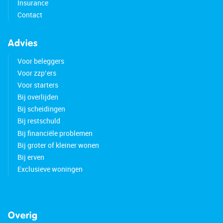
Insurance
Contact
Advies
Voor beleggers
Voor zzp’ers
Voor starters
Bij overlijden
Bij scheidingen
Bij restschuld
Bij financiële problemen
Bij groter of kleiner wonen
Bij erven
Exclusieve woningen
Overig