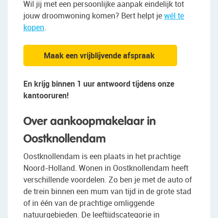
Wil jij met een persoonlijke aanpak eindelijk tot
jouw droomwoning komen? Bert helpt je
wél te
kopen
.
Maak een vrijblijvende afspraak
En krijg binnen 1 uur antwoord tijdens onze
kantooruren!
Over aankoopmakelaar in
Oostknollendam
Oostknollendam is een plaats in het prachtige
Noord-Holland. Wonen in Oostknollendam heeft
verschillende voordelen. Zo ben je met de auto of
de trein binnen een mum van tijd in de grote stad
of in één van de prachtige omliggende
natuurgebieden. De leeftijdscategorie in