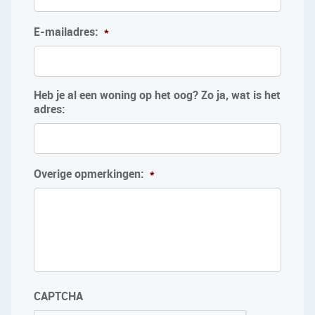
E-mailadres:
*
Heb je al een woning op het oog? Zo ja, wat is het
adres:
Overige opmerkingen:
*
CAPTCHA