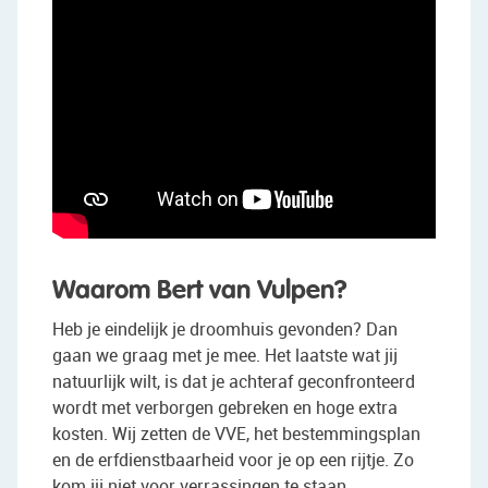
Waarom Bert van Vulpen?
Heb je eindelijk je droomhuis gevonden? Dan
gaan we graag met je mee. Het laatste wat jij
natuurlijk wilt, is dat je achteraf geconfronteerd
wordt met verborgen gebreken en hoge extra
kosten. Wij zetten de VVE, het bestemmingsplan
en de erfdienstbaarheid voor je op een rijtje. Zo
kom jij niet voor verrassingen te staan.