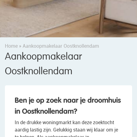
Home
»
Aankoopmakelaar Oostknollendam
Aankoopmakelaar
Oostknollendam
Ben je op zoek naar je droomhuis
in Oostknollendam?
In de drukke woningmarkt kan deze zoektocht
aardig lastig zijn. Gelukkig staan wij klaar om je