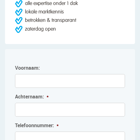
alle expertise onder 1 dak
lokale marktkennis
betrokken & transparant
zaterdag open
Voornaam:
Achternaam:
*
Telefoonnummer:
*