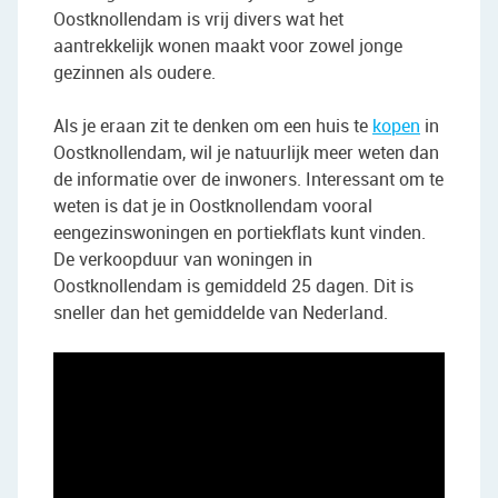
Oostknollendam is vrij divers wat het
aantrekkelijk wonen maakt voor zowel jonge
gezinnen als oudere.
Als je eraan zit te denken om een huis te
kopen
in
Oostknollendam, wil je natuurlijk meer weten dan
de informatie over de inwoners. Interessant om te
weten is dat je in Oostknollendam vooral
eengezinswoningen en portiekflats kunt vinden.
De verkoopduur van woningen in
Oostknollendam is gemiddeld 25 dagen. Dit is
sneller dan het gemiddelde van Nederland.