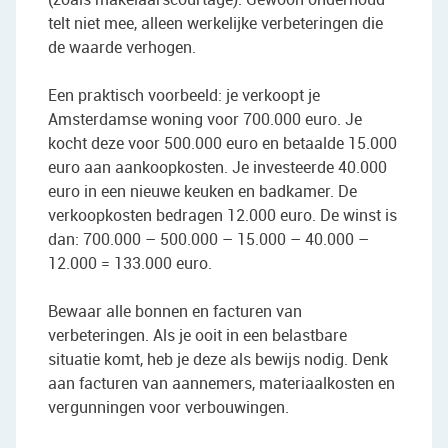
telt niet mee, alleen werkelijke verbeteringen die
de waarde verhogen.
Een praktisch voorbeeld: je verkoopt je
Amsterdamse woning voor 700.000 euro. Je
kocht deze voor 500.000 euro en betaalde 15.000
euro aan aankoopkosten. Je investeerde 40.000
euro in een nieuwe keuken en badkamer. De
verkoopkosten bedragen 12.000 euro. De winst is
dan: 700.000 – 500.000 – 15.000 – 40.000 –
12.000 = 133.000 euro.
Bewaar alle bonnen en facturen van
verbeteringen. Als je ooit in een belastbare
situatie komt, heb je deze als bewijs nodig. Denk
aan facturen van aannemers, materiaalkosten en
vergunningen voor verbouwingen.