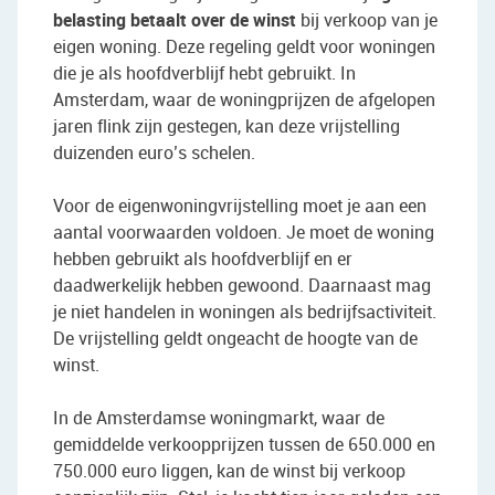
belasting betaalt over de winst
bij verkoop van je
eigen woning. Deze regeling geldt voor woningen
die je als hoofdverblijf hebt gebruikt. In
Amsterdam, waar de woningprijzen de afgelopen
jaren flink zijn gestegen, kan deze vrijstelling
duizenden euro’s schelen.
Voor de eigenwoningvrijstelling moet je aan een
aantal voorwaarden voldoen. Je moet de woning
hebben gebruikt als hoofdverblijf en er
daadwerkelijk hebben gewoond. Daarnaast mag
je niet handelen in woningen als bedrijfsactiviteit.
De vrijstelling geldt ongeacht de hoogte van de
winst.
In de Amsterdamse woningmarkt, waar de
gemiddelde verkoopprijzen tussen de 650.000 en
750.000 euro liggen, kan de winst bij verkoop