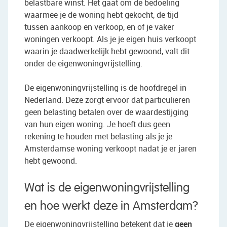
belastbare winst. Het gaat om de bedoeling
waarmee je de woning hebt gekocht, de tijd
tussen aankoop en verkoop, en of je vaker
woningen verkoopt. Als je je eigen huis verkoopt
waarin je daadwerkelijk hebt gewoond, valt dit
onder de eigenwoningvrijstelling.
De eigenwoningvrijstelling is de hoofdregel in
Nederland. Deze zorgt ervoor dat particulieren
geen belasting betalen over de waardestijging
van hun eigen woning. Je hoeft dus geen
rekening te houden met belasting als je je
Amsterdamse woning verkoopt nadat je er jaren
hebt gewoond.
Wat is de eigenwoningvrijstelling
en hoe werkt deze in Amsterdam?
De eigenwoningvrijstelling betekent dat je
geen