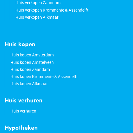
Huis verkopen Zaandam
Huis verkopen Krommenie & Assendelft
Huis verkopen Alkmaar
Huis kopen
Huis kopen Amsterdam
Huis kopen Amstelveen
Huis kopen Zaandam
Huis kopen Krommenie & Assendelft
Huis kopen Alkmaar
Huis verhuren
Huis verhuren
Hypotheken