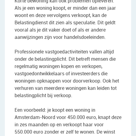
Korte bewoning kan ook problemen opleveren.
Als je een woning koopt, er minder dan een jaar
woont en deze vervolgens verkoopt, kan de
Belastingdienst dit zien als speculatie. Dit geldt
vooral als je dit vaker doet of als er andere
aanwijzingen zijn voor handelsdoeleinden.
Professionele vastgoedactiviteiten vallen altijd
onder de belastingplicht. Dit betreft mensen die
regelmatig woningen kopen en verkopen,
vastgoedontwikkelaars of investeerders die
woningen opknappen voor doorverkoop. Ook het
verhuren van meerdere woningen kan leiden tot
belastingplicht bij verkoop.
Een voorbeeld: je koopt een woning in
Amsterdam-Noord voor 450.000 euro, knapt deze
in zes maanden op en verkoopt haar voor
550.000 euro zonder er zelf te wonen. De winst