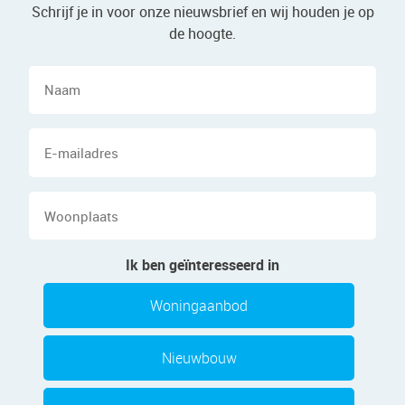
Schrijf je in voor onze nieuwsbrief en wij houden je op
de hoogte.
Naam
E-
mailadres
Woonplaats
Ik ben geïnteresseerd in
Woningaanbod
Nieuwbouw