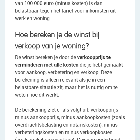
van 100.000 euro (minus kosten) is dan
belastbaar tegen het tarief voor inkomsten uit
werk en woning.
Hoe bereken je de winst bij
verkoop van je woning?
De winst bereken je door de
verkoopprijs te
verminderen met alle kosten
die je hebt gemaakt
voor aankoop, verbetering en verkoop. Deze
berekening is alleen relevant als je in een
belastbare situatie zit, maar het is nuttig om te
weten hoe dit werkt.
De berekening ziet er als volgt uit: verkoopprijs
minus aankoopprijs, minus aankoopkosten (zoals
overdrachtsbelasting en notariskosten), minus
verbeteringskosten en minus verkoopkosten
(zoals makelaarscourtage). Gewoon onderhoud