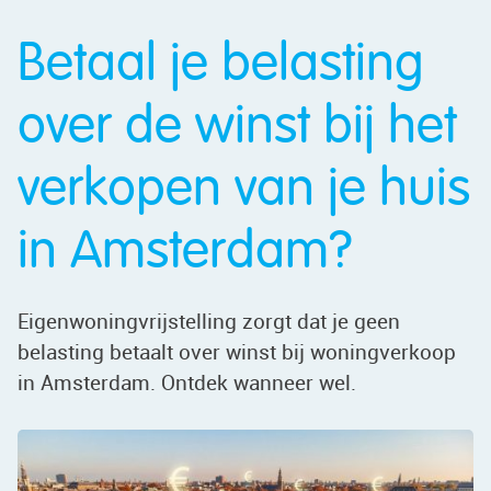
Betaal je belasting
over de winst bij het
verkopen van je huis
in Amsterdam?
Eigenwoningvrijstelling zorgt dat je geen
belasting betaalt over winst bij woningverkoop
in Amsterdam. Ontdek wanneer wel.