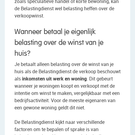
zoals speculatieve handel of korte bewoning, kan
de Belastingdienst wel belasting heffen over de
verkoopwinst.
Wanneer betaal je eigenlijk
belasting over de winst van je
huis?
Je betaalt alleen belasting over de winst van je
huis als de Belastingdienst de verkoop beschouwt
als
inkomsten uit werk en woning
. Dit gebeurt
wanneer je woningen koopt en verkoopt met de
intentie om winst te maken, vergelijkbaar met een
bedrijfsactiviteit. Voor de meeste eigenaren van
een gewone woning geldt dit niet.
De Belastingdienst kijkt naar verschillende
factoren om te bepalen of sprake is van