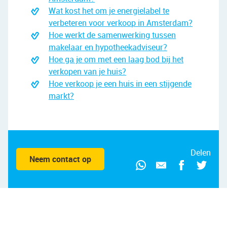
Wat kost het om je energielabel te
verbeteren voor verkoop in Amsterdam?
Hoe werkt de samenwerking tussen
makelaar en hypotheekadviseur?
Hoe ga je om met een laag bod bij het
verkopen van je huis?
Hoe verkoop je een huis in een stijgende
markt?
Delen
Neem contact op