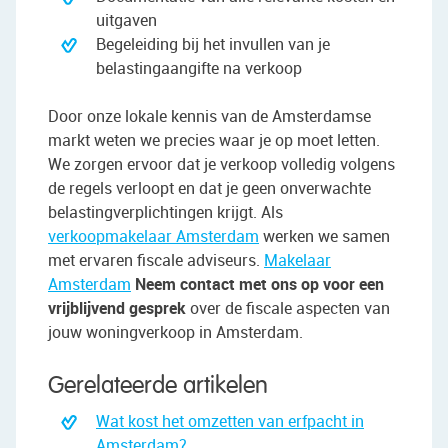
uitgaven
Begeleiding bij het invullen van je
belastingaangifte na verkoop
Door onze lokale kennis van de Amsterdamse
markt weten we precies waar je op moet letten.
We zorgen ervoor dat je verkoop volledig volgens
de regels verloopt en dat je geen onverwachte
belastingverplichtingen krijgt. Als
verkoopmakelaar Amsterdam
werken we samen
met ervaren fiscale adviseurs.
Makelaar
Amsterdam
Neem contact met ons op voor een
vrijblijvend gesprek
over de fiscale aspecten van
jouw woningverkoop in Amsterdam.
Gerelateerde artikelen
Wat kost het omzetten van erfpacht in
Amsterdam?