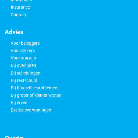
Insurance
Contact
Advies
Voor beleggers
Voor zzp’ers
Voor starters
Bij overlijden
Bij scheidingen
Bij restschuld
Bij financiële problemen
Bij groter of kleiner wonen
Bij erven
Exclusieve woningen