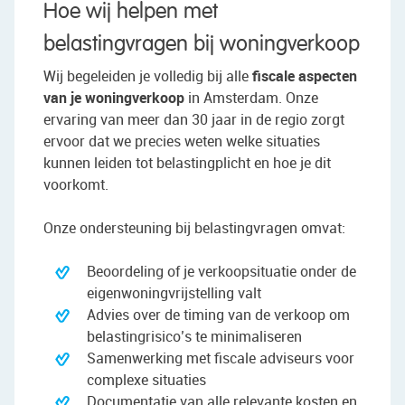
Hoe wij helpen met
belastingvragen bij woningverkoop
Wij begeleiden je volledig bij alle
fiscale aspecten
van je woningverkoop
in Amsterdam. Onze
ervaring van meer dan 30 jaar in de regio zorgt
ervoor dat we precies weten welke situaties
kunnen leiden tot belastingplicht en hoe je dit
voorkomt.
Onze ondersteuning bij belastingvragen omvat:
Beoordeling of je verkoopsituatie onder de
eigenwoningvrijstelling valt
Advies over de timing van de verkoop om
belastingrisico’s te minimaliseren
Samenwerking met fiscale adviseurs voor
complexe situaties
Documentatie van alle relevante kosten en