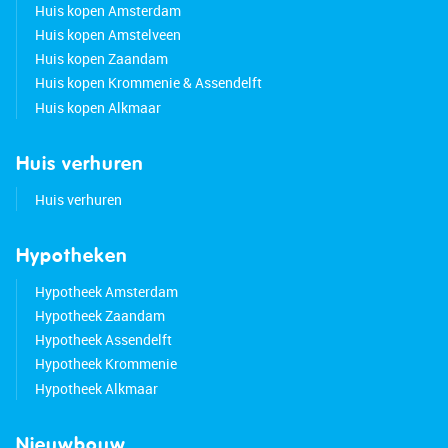
Huis kopen Amsterdam
Huis kopen Amstelveen
Huis kopen Zaandam
Huis kopen Krommenie & Assendelft
Huis kopen Alkmaar
Huis verhuren
Huis verhuren
Hypotheken
Hypotheek Amsterdam
Hypotheek Zaandam
Hypotheek Assendelft
Hypotheek Krommenie
Hypotheek Alkmaar
Nieuwbouw