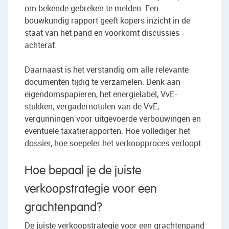
om bekende gebreken te melden. Een
bouwkundig rapport geeft kopers inzicht in de
staat van het pand en voorkomt discussies
achteraf.
Daarnaast is het verstandig om alle relevante
documenten tijdig te verzamelen. Denk aan
eigendomspapieren, het energielabel, VvE-
stukken, vergadernotulen van de VvE,
vergunningen voor uitgevoerde verbouwingen en
eventuele taxatierapporten. Hoe vollediger het
dossier, hoe soepeler het verkoopproces verloopt.
Hoe bepaal je de juiste
verkoopstrategie voor een
grachtenpand?
De juiste verkoopstrategie voor een grachtenpand