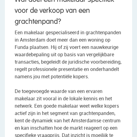
voor de verkoop van een
grachtenpand?
Een makelaar gespecialiseerd in grachtenpanden
in Amsterdam doet meer dan een woning op
Funda plaatsen. Hij of zij voert een nauwkeurige
waardebepaling uit op basis van vergelijkbare
transacties, begeleidt de juridische voorbereiding,
regelt professionele presentatie en onderhandelt
namens jou met potentiële kopers.
De toegevoegde waarde van een ervaren
makelaar zit vooral in de lokale kennis en het
netwerk. Een goede makelaar weet welke kopers
actief zijn in het segment van grachtenpanden,
kent de dynamiek van het Amsterdamse centrum
en kan inschatten hoe de markt reageert op een
specifieke vraagprijs. Dat inzicht is moeilijk te