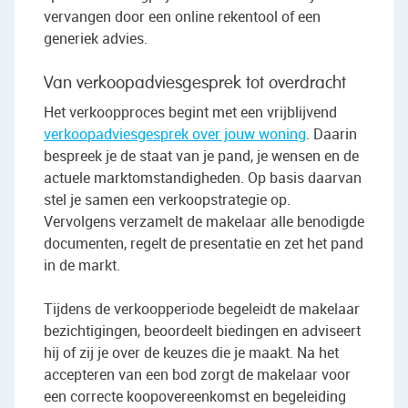
vervangen door een online rekentool of een
generiek advies.
Van verkoopadviesgesprek tot overdracht
Het verkoopproces begint met een vrijblijvend
verkoopadviesgesprek over jouw woning
. Daarin
bespreek je de staat van je pand, je wensen en de
actuele marktomstandigheden. Op basis daarvan
stel je samen een verkoopstrategie op.
Vervolgens verzamelt de makelaar alle benodigde
documenten, regelt de presentatie en zet het pand
in de markt.
Tijdens de verkoopperiode begeleidt de makelaar
bezichtigingen, beoordeelt biedingen en adviseert
hij of zij je over de keuzes die je maakt. Na het
accepteren van een bod zorgt de makelaar voor
een correcte koopovereenkomst en begeleiding