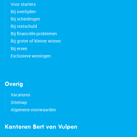
Voor starters
Bij overlijden
Bij scheidingen
Bij restschuld
Bij financiële problemen
Bij groter of kleiner wonen
Bij erven
Exclusieve woningen
Overig
Vacatures
Sitemap
Algemene voorwaarden
Kantoren Bert van Vulpen