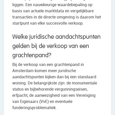
liggen. Een nauwkeurige waardebepaling op
basis van actuele marktdata en vergelijkbare
transacties in de directe omgeving is daarom het
startpunt van elke succesvolle verkoop.
Welke juridische aandachtspunten
gelden bij de verkoop van een
grachtenpand?
Bij de verkoop van een grachtenpand in
Amsterdam komen meer juridische
aandachtspunten kijken dan bij een standaard
woning. De belangrijkste zijn: de monumentale
status en bijbehorende vergunningseisen,
erfpacht, de aanwezigheid van een Vereniging
van Eigenaars (VvE) en eventuele
funderingsproblematiek.