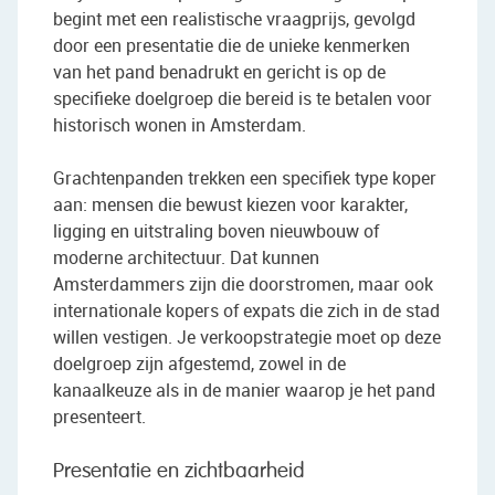
begint met een realistische vraagprijs, gevolgd
door een presentatie die de unieke kenmerken
van het pand benadrukt en gericht is op de
specifieke doelgroep die bereid is te betalen voor
historisch wonen in Amsterdam.
Grachtenpanden trekken een specifiek type koper
aan: mensen die bewust kiezen voor karakter,
ligging en uitstraling boven nieuwbouw of
moderne architectuur. Dat kunnen
Amsterdammers zijn die doorstromen, maar ook
internationale kopers of expats die zich in de stad
willen vestigen. Je verkoopstrategie moet op deze
doelgroep zijn afgestemd, zowel in de
kanaalkeuze als in de manier waarop je het pand
presenteert.
Presentatie en zichtbaarheid