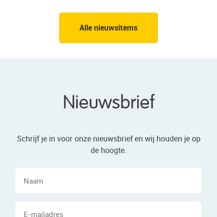
Alle nieuwsitems
Nieuwsbrief
Schrijf je in voor onze nieuwsbrief en wij houden je op
de hoogte.
Naam
E-