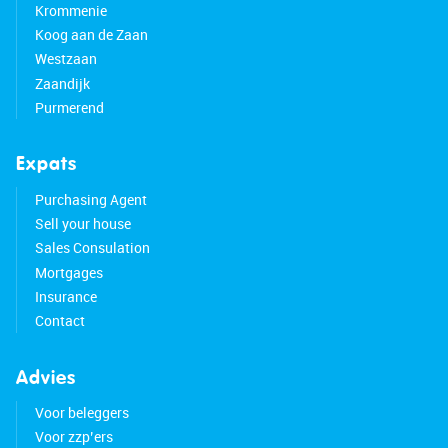
Krommenie
Koog aan de Zaan
Westzaan
Zaandijk
Purmerend
Expats
Purchasing Agent
Sell your house
Sales Consulation
Mortgages
Insurance
Contact
Advies
Voor beleggers
Voor zzp’ers