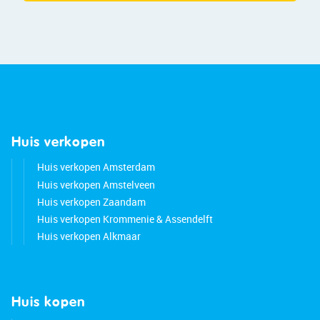
Huis verkopen
Huis verkopen Amsterdam
Huis verkopen Amstelveen
Huis verkopen Zaandam
Huis verkopen Krommenie & Assendelft
Huis verkopen Alkmaar
Huis kopen