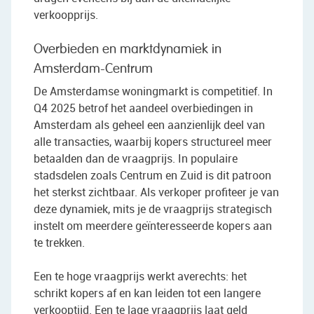
verkoopprijs.
Overbieden en marktdynamiek in
Amsterdam-Centrum
De Amsterdamse woningmarkt is competitief. In
Q4 2025 betrof het aandeel overbiedingen in
Amsterdam als geheel een aanzienlijk deel van
alle transacties, waarbij kopers structureel meer
betaalden dan de vraagprijs. In populaire
stadsdelen zoals Centrum en Zuid is dit patroon
het sterkst zichtbaar. Als verkoper profiteer je van
deze dynamiek, mits je de vraagprijs strategisch
instelt om meerdere geïnteresseerde kopers aan
te trekken.
Een te hoge vraagprijs werkt averechts: het
schrikt kopers af en kan leiden tot een langere
verkooptijd. Een te lage vraagprijs laat geld