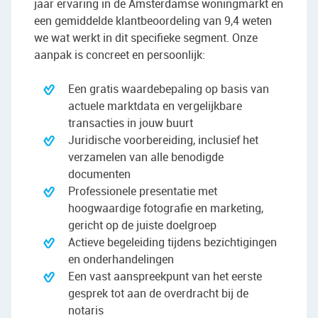
jaar ervaring in de Amsterdamse woningmarkt en
een gemiddelde klantbeoordeling van 9,4 weten
we wat werkt in dit specifieke segment. Onze
aanpak is concreet en persoonlijk:
Een gratis waardebepaling op basis van
actuele marktdata en vergelijkbare
transacties in jouw buurt
Juridische voorbereiding, inclusief het
verzamelen van alle benodigde
documenten
Professionele presentatie met
hoogwaardige fotografie en marketing,
gericht op de juiste doelgroep
Actieve begeleiding tijdens bezichtigingen
en onderhandelingen
Een vast aanspreekpunt van het eerste
gesprek tot aan de overdracht bij de
notaris