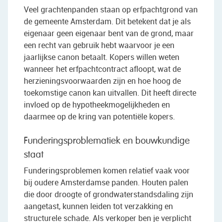
Veel grachtenpanden staan op erfpachtgrond van
de gemeente Amsterdam. Dit betekent dat je als
eigenaar geen eigenaar bent van de grond, maar
een recht van gebruik hebt waarvoor je een
jaarlijkse canon betaalt. Kopers willen weten
wanneer het erfpachtcontract afloopt, wat de
herzieningsvoorwaarden zijn en hoe hoog de
toekomstige canon kan uitvallen. Dit heeft directe
invloed op de hypotheekmogelijkheden en
daarmee op de kring van potentiële kopers.
Funderingsproblematiek en bouwkundige
staat
Funderingsproblemen komen relatief vaak voor
bij oudere Amsterdamse panden. Houten palen
die door droogte of grondwaterstandsdaling zijn
aangetast, kunnen leiden tot verzakking en
structurele schade. Als verkoper ben je verplicht