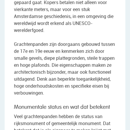
gepaard gaat. Kopers betalen niet alleen voor
vierkante meters, maar voor een stuk
Amsterdamse geschiedenis, in een omgeving die
wereldwijd wordt erkend als UNESCO-
werelderfgoed.
Grachtenpanden zijn doorgaans gebouwd tussen
de 17e en 19e eeuw en kenmerken zich door
smalle gevels, diepe plattegronden, steile trappen
en hoge plafonds. Die eigenschappen maken ze
architectonisch bijzonder, maar ook functioneel
uitdagend. Denk aan beperkte toegankelijkheid,
hoge onderhoudskosten en specifieke eisen bij
verbouwingen.
Monumentale status en wat dat betekent
Veel grachtenpanden hebben de status van
rijksmonument of gemeentelijk monument. Dat