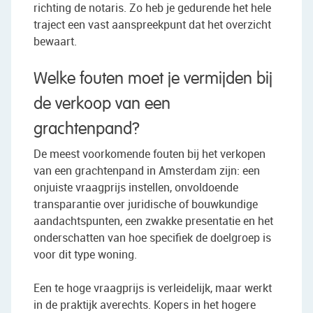
richting de notaris. Zo heb je gedurende het hele
traject een vast aanspreekpunt dat het overzicht
bewaart.
Welke fouten moet je vermijden bij
de verkoop van een
grachtenpand?
De meest voorkomende fouten bij het verkopen
van een grachtenpand in Amsterdam zijn: een
onjuiste vraagprijs instellen, onvoldoende
transparantie over juridische of bouwkundige
aandachtspunten, een zwakke presentatie en het
onderschatten van hoe specifiek de doelgroep is
voor dit type woning.
Een te hoge vraagprijs is verleidelijk, maar werkt
in de praktijk averechts. Kopers in het hogere