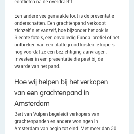
conflicten na de overdracht.
Een andere veelgemaakte fout is de presentatie
onderschatten. Een grachtenpand verkoopt
zichzelf niet vanzelf, hoe bijzonder het ook is.
Slechte foto’s, een onvolledig Funda-profiel of het
ontbreken van een plattegrond kosten je kopers
nog voordat ze een bezichtiging aanvragen.
Investeer in een presentatie die past bij de
waarde van het pand.
Hoe wij helpen bij het verkopen
van een grachtenpand in
Amsterdam
Bert van Vulpen begeleidt verkopers van
grachtenpanden en andere woningen in
Amsterdam van begin tot eind. Met meer dan 30