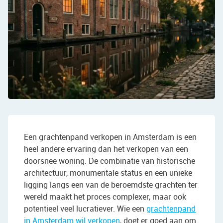
Een grachtenpand verkopen in Amsterdam is een
heel andere ervaring dan het verkopen van een
doorsnee woning. De combinatie van historische
architectuur, monumentale status en een unieke
ligging langs een van de beroemdste grachten ter
wereld maakt het proces complexer, maar ook
potentieel veel lucratiever. Wie een
grachtenpand
in Amsterdam wil verkopen
, doet er goed aan om