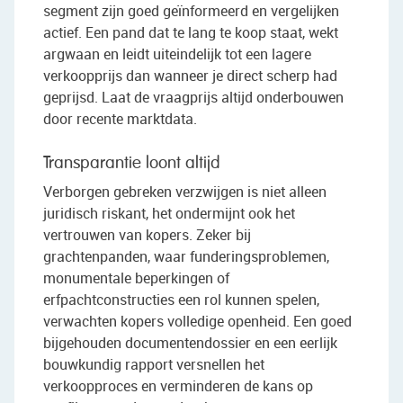
segment zijn goed geïnformeerd en vergelijken
actief. Een pand dat te lang te koop staat, wekt
argwaan en leidt uiteindelijk tot een lagere
verkoopprijs dan wanneer je direct scherp had
geprijsd. Laat de vraagprijs altijd onderbouwen
door recente marktdata.
Transparantie loont altijd
Verborgen gebreken verzwijgen is niet alleen
juridisch riskant, het ondermijnt ook het
vertrouwen van kopers. Zeker bij
grachtenpanden, waar funderingsproblemen,
monumentale beperkingen of
erfpachtconstructies een rol kunnen spelen,
verwachten kopers volledige openheid. Een goed
bijgehouden documentendossier en een eerlijk
bouwkundig rapport versnellen het
verkoopproces en verminderen de kans op