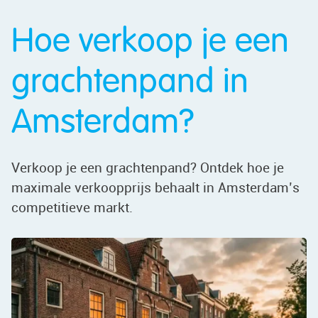
Hoe verkoop je een
grachtenpand in
Amsterdam?
Verkoop je een grachtenpand? Ontdek hoe je
maximale verkoopprijs behaalt in Amsterdam’s
competitieve markt.