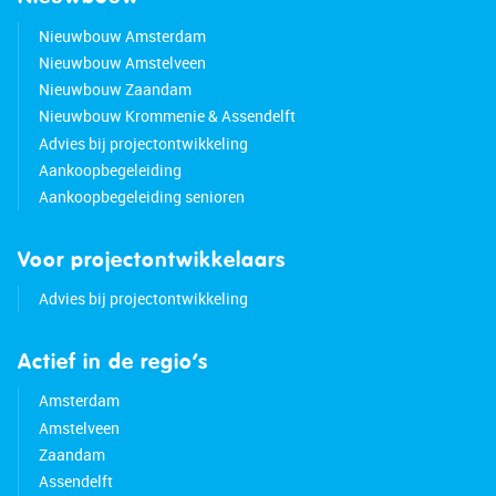
Nieuwbouw Amsterdam
Nieuwbouw Amstelveen
Nieuwbouw Zaandam
Nieuwbouw Krommenie & Assendelft
Advies bij projectontwikkeling
Aankoopbegeleiding
Aankoopbegeleiding senioren
Voor projectontwikkelaars
Advies bij projectontwikkeling
Actief in de regio’s
Amsterdam
Amstelveen
Zaandam
Assendelft