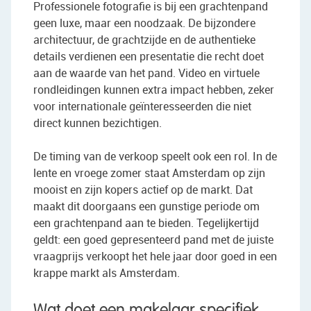
Professionele fotografie is bij een grachtenpand
geen luxe, maar een noodzaak. De bijzondere
architectuur, de grachtzijde en de authentieke
details verdienen een presentatie die recht doet
aan de waarde van het pand. Video en virtuele
rondleidingen kunnen extra impact hebben, zeker
voor internationale geïnteresseerden die niet
direct kunnen bezichtigen.
De timing van de verkoop speelt ook een rol. In de
lente en vroege zomer staat Amsterdam op zijn
mooist en zijn kopers actief op de markt. Dat
maakt dit doorgaans een gunstige periode om
een grachtenpand aan te bieden. Tegelijkertijd
geldt: een goed gepresenteerd pand met de juiste
vraagprijs verkoopt het hele jaar door goed in een
krappe markt als Amsterdam.
Wat doet een makelaar specifiek