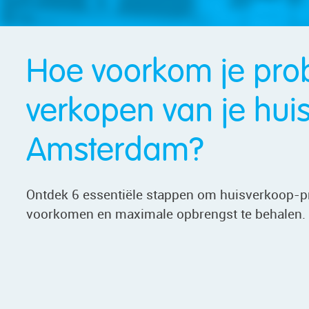
Hoe voorkom je prob
verkopen van je huis
Amsterdam?
Ontdek 6 essentiële stappen om huisverkoop-
voorkomen en maximale opbrengst te behalen.