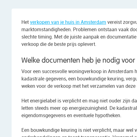
Het
verkopen van je huis in Amsterdam
vereist zorgvu
marktomstandigheden. Problemen ontstaan vaak door o
slechte timing. Met de juiste aanpak en documentatie
verkoop die de beste prijs oplevert.
Welke documenten heb je nodig voor 
Voor een succesvolle woningverkoop in Amsterdam he
kadastrale gegevens, een bouwkundige keuring, verg
weken voor de verkoop met het verzamelen van deze
Het energielabel is verplicht en mag niet ouder zijn da
letten steeds meer op energiezuinigheid. De kadastral
eigendomsgegevens en eventuele hypotheken.
Een bouwkundige keuring is niet verplicht, maar wel v