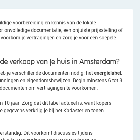
ldige voorbereiding en kennis van de lokale
nvolledige documentatie, een onjuiste prijsstelling of
 voorkom je vertragingen en zorg je voor een soepele
de verkoop van je huis in Amsterdam?
b je verschillende documenten nodig: het
energielabel
,
unningen en eigendomsbewijzen. Begin minstens 6 tot 8
 documenten om vertragingen te voorkomen.
n 10 jaar. Zorg dat dit label actueel is, want kopers
e gegevens verkrijg je bij het Kadaster en tonen
erstandig. Dit voorkomt discussies tijdens