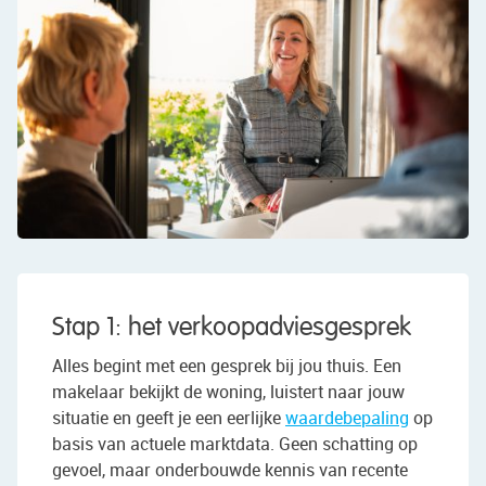
Stap 1: het verkoopadviesgesprek
Alles begint met een gesprek bij jou thuis. Een
makelaar bekijkt de woning, luistert naar jouw
situatie en geeft je een eerlijke
waardebepaling
op
basis van actuele marktdata. Geen schatting op
gevoel, maar onderbouwde kennis van recente