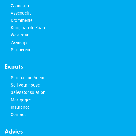
Zaandam
Assendelft
Krommenie
Koog aan de Zaan
Westzaan
Zaandijk
Purmerend
Expats
Purchasing Agent
Sell your house
Sales Consulation
Mortgages
Insurance
Contact
Advies