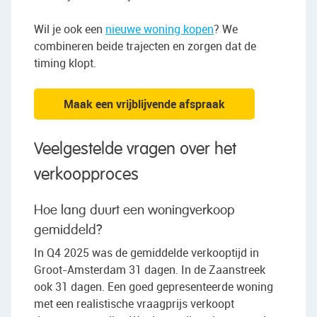
Wil je ook een
nieuwe woning kopen
? We
combineren beide trajecten en zorgen dat de
timing klopt.
Maak een vrijblijvende afspraak
Veelgestelde vragen over het
verkoopproces
Hoe lang duurt een woningverkoop
gemiddeld?
In Q4 2025 was de gemiddelde verkooptijd in
Groot-Amsterdam 31 dagen. In de Zaanstreek
ook 31 dagen. Een goed gepresenteerde woning
met een realistische vraagprijs verkoopt