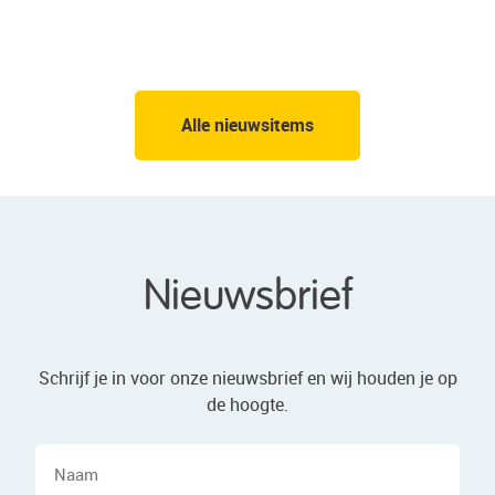
Alle nieuwsitems
Nieuwsbrief
Schrijf je in voor onze nieuwsbrief en wij houden je op
de hoogte.
Naam