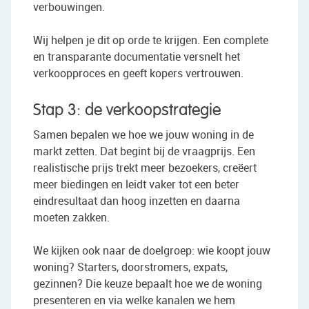
verbouwingen.
Wij helpen je dit op orde te krijgen. Een complete
en transparante documentatie versnelt het
verkoopproces en geeft kopers vertrouwen.
Stap 3: de verkoopstrategie
Samen bepalen we hoe we jouw woning in de
markt zetten. Dat begint bij de vraagprijs. Een
realistische prijs trekt meer bezoekers, creëert
meer biedingen en leidt vaker tot een beter
eindresultaat dan hoog inzetten en daarna
moeten zakken.
We kijken ook naar de doelgroep: wie koopt jouw
woning? Starters, doorstromers, expats,
gezinnen? Die keuze bepaalt hoe we de woning
presenteren en via welke kanalen we hem