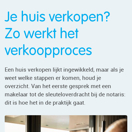
Je huis verkopen?
Zo werkt het
verkoopproces
Een huis verkopen lijkt ingewikkeld, maar als je
weet welke stappen er komen, houd je
overzicht. Van het eerste gesprek met een
makelaar tot de sleuteloverdracht bij de notaris:
dit is hoe het in de praktijk gaat.