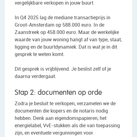
vergelijkbare verkopen in jouw buurt.
In Q4 2025 lag de mediane transactieprijs in
Groot-Amsterdam op 588.000 euro. In de
Zaanstreek op 458.000 euro. Maar de werkelijke
waarde van jouw woning hangt af van type, staat,
ligging en de buurtdynamiek. Dat is wat je in dit
gesprek te weten komt.
Dit gesprek is vrijblijvend. Je beslist zelf of je
daarna verdergaat.
Stap 2: documenten op orde
Zodra je besluit te verkopen, verzamelen we de
documenten die kopers en de notaris nodig
hebben. Denk aan eigendomspapieren, het
energielabel, VvE-stukken als die van toepassing
zijn, en eventuele vergunningen voor