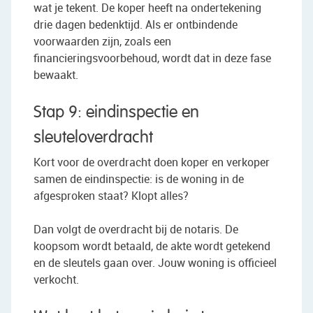
wat je tekent. De koper heeft na ondertekening
drie dagen bedenktijd. Als er ontbindende
voorwaarden zijn, zoals een
financieringsvoorbehoud, wordt dat in deze fase
bewaakt.
Stap 9: eindinspectie en
sleuteloverdracht
Kort voor de overdracht doen koper en verkoper
samen de eindinspectie: is de woning in de
afgesproken staat? Klopt alles?
Dan volgt de overdracht bij de notaris. De
koopsom wordt betaald, de akte wordt getekend
en de sleutels gaan over. Jouw woning is officieel
verkocht.