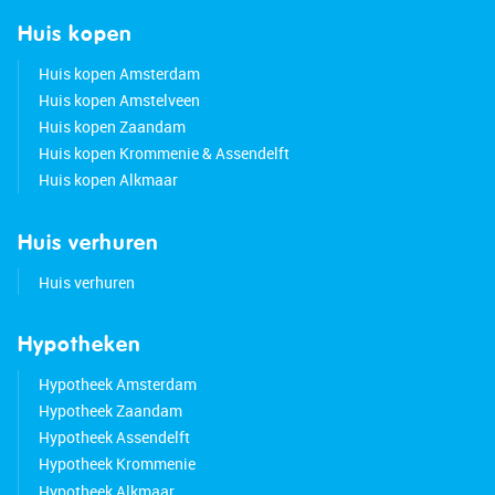
Huis kopen
Huis kopen Amsterdam
Huis kopen Amstelveen
Huis kopen Zaandam
Huis kopen Krommenie & Assendelft
Huis kopen Alkmaar
Huis verhuren
Huis verhuren
Hypotheken
Hypotheek Amsterdam
Hypotheek Zaandam
Hypotheek Assendelft
Hypotheek Krommenie
Hypotheek Alkmaar