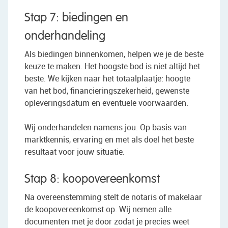
Stap 7: biedingen en
onderhandeling
Als biedingen binnenkomen, helpen we je de beste
keuze te maken. Het hoogste bod is niet altijd het
beste. We kijken naar het totaalplaatje: hoogte
van het bod, financieringszekerheid, gewenste
opleveringsdatum en eventuele voorwaarden.
Wij onderhandelen namens jou. Op basis van
marktkennis, ervaring en met als doel het beste
resultaat voor jouw situatie.
Stap 8: koopovereenkomst
Na overeenstemming stelt de notaris of makelaar
de koopovereenkomst op. Wij nemen alle
documenten met je door zodat je precies weet