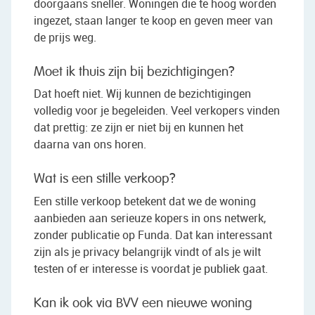
doorgaans sneller. Woningen die te hoog worden
ingezet, staan langer te koop en geven meer van
de prijs weg.
Moet ik thuis zijn bij bezichtigingen?
Dat hoeft niet. Wij kunnen de bezichtigingen
volledig voor je begeleiden. Veel verkopers vinden
dat prettig: ze zijn er niet bij en kunnen het
daarna van ons horen.
Wat is een stille verkoop?
Een stille verkoop betekent dat we de woning
aanbieden aan serieuze kopers in ons netwerk,
zonder publicatie op Funda. Dat kan interessant
zijn als je privacy belangrijk vindt of als je wilt
testen of er interesse is voordat je publiek gaat.
Kan ik ook via BVV een nieuwe woning