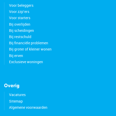
Voor beleggers
Voor zzp’ers
Voor starters
Bij overlijden
Bij scheidingen
Bij restschuld
Bij financiële problemen
Bij groter of kleiner wonen
Bij erven
Exclusieve woningen
Overig
Vacatures
Sitemap
Algemene voorwaarden