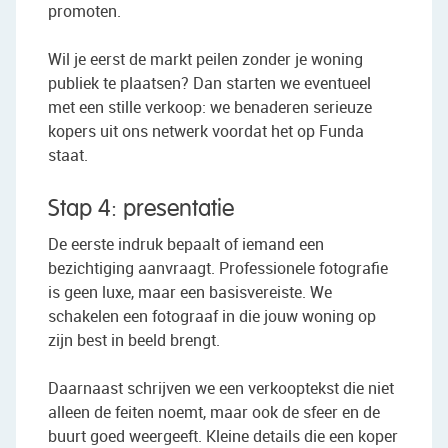
promoten.
Wil je eerst de markt peilen zonder je woning
publiek te plaatsen? Dan starten we eventueel
met een stille verkoop: we benaderen serieuze
kopers uit ons netwerk voordat het op Funda
staat.
Stap 4: presentatie
De eerste indruk bepaalt of iemand een
bezichtiging aanvraagt. Professionele fotografie
is geen luxe, maar een basisvereiste. We
schakelen een fotograaf in die jouw woning op
zijn best in beeld brengt.
Daarnaast schrijven we een verkooptekst die niet
alleen de feiten noemt, maar ook de sfeer en de
buurt goed weergeeft. Kleine details die een koper