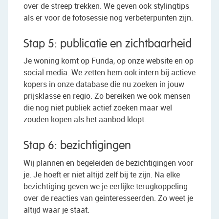
over de streep trekken. We geven ook stylingtips
als er voor de fotosessie nog verbeterpunten zijn.
Stap 5: publicatie en zichtbaarheid
Je woning komt op Funda, op onze website en op
social media. We zetten hem ook intern bij actieve
kopers in onze database die nu zoeken in jouw
prijsklasse en regio. Zo bereiken we ook mensen
die nog niet publiek actief zoeken maar wel
zouden kopen als het aanbod klopt.
Stap 6: bezichtigingen
Wij plannen en begeleiden de bezichtigingen voor
je. Je hoeft er niet altijd zelf bij te zijn. Na elke
bezichtiging geven we je eerlijke terugkoppeling
over de reacties van geinteresseerden. Zo weet je
altijd waar je staat.