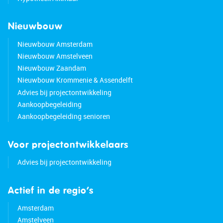
Nieuwbouw
Nieuwbouw Amsterdam
Nieuwbouw Amstelveen
Nieuwbouw Zaandam
Nieuwbouw Krommenie & Assendelft
Advies bij projectontwikkeling
Aankoopbegeleiding
Aankoopbegeleiding senioren
Voor projectontwikkelaars
Advies bij projectontwikkeling
Actief in de regio’s
Amsterdam
Amstelveen