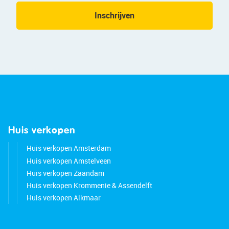
Inschrijven
Huis verkopen
Huis verkopen Amsterdam
Huis verkopen Amstelveen
Huis verkopen Zaandam
Huis verkopen Krommenie & Assendelft
Huis verkopen Alkmaar