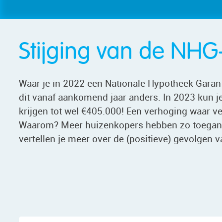
Stijging van de NHG
Waar je in 2022 een Nationale Hypotheek Garan
dit vanaf aankomend jaar anders. In 2023 kun 
krijgen tot wel €405.000! Een verhoging waar ve
Waarom? Meer huizenkopers hebben zo toegang
vertellen je meer over de (positieve) gevolgen v