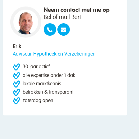
Neem contact met me op
Bel of mail Bert
Erik
Adviseur Hypotheek en Verzekeringen
30 jaar actief
alle expertise onder 1 dak
lokale marktkennis
betrokken & transparant
zaterdag open