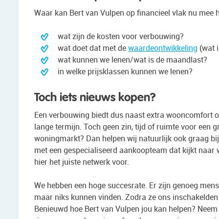
Waar kan Bert van Vulpen op financieel vlak nu mee 
wat zijn de kosten voor verbouwing?
wat doet dat met de
waardeontwikkeling
(wat i
wat kunnen we lenen/wat is de maandlast?
in welke prijsklassen kunnen we lenen?
Toch iets nieuws kopen?
Een verbouwing biedt dus naast extra wooncomfort op 
lange termijn. Toch geen zin, tijd of ruimte voor een
woningmarkt? Dan helpen wij natuurlijk ook graag bi
met een gespecialiseerd aankoopteam dat kijkt naar
hier het juiste netwerk voor.
We hebben een hoge succesrate. Er zijn genoeg mensen
maar niks kunnen vinden. Zodra ze ons inschakelden 
Benieuwd hoe Bert van Vulpen jou kan helpen? Neem