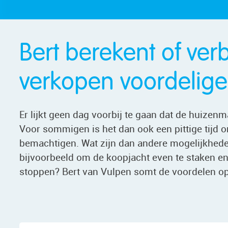
Bert berekent of ve
verkopen voordeliger
Er lijkt geen dag voorbij te gaan dat de huizen
Voor sommigen is het dan ook een pittige tijd o
bemachtigen. Wat zijn dan andere mogelijkheden
bijvoorbeeld om de koopjacht even te staken en
stoppen? Bert van Vulpen somt de voordelen op 