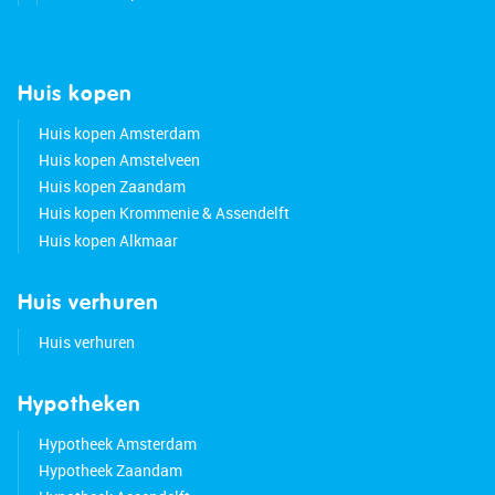
Huis kopen
Huis kopen Amsterdam
Huis kopen Amstelveen
Huis kopen Zaandam
Huis kopen Krommenie & Assendelft
Huis kopen Alkmaar
Huis verhuren
Huis verhuren
Hypotheken
Hypotheek Amsterdam
Hypotheek Zaandam