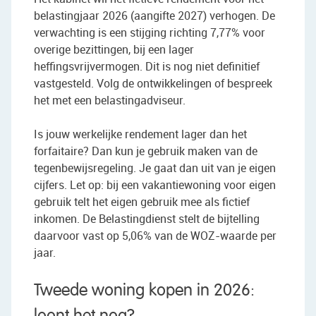
belastingjaar 2026 (aangifte 2027) verhogen. De
verwachting is een stijging richting 7,77% voor
overige bezittingen, bij een lager
heffingsvrijvermogen. Dit is nog niet definitief
vastgesteld. Volg de ontwikkelingen of bespreek
het met een belastingadviseur.
Is jouw werkelijke rendement lager dan het
forfaitaire? Dan kun je gebruik maken van de
tegenbewijsregeling. Je gaat dan uit van je eigen
cijfers. Let op: bij een vakantiewoning voor eigen
gebruik telt het eigen gebruik mee als fictief
inkomen. De Belastingdienst stelt de bijtelling
daarvoor vast op 5,06% van de WOZ-waarde per
jaar.
Tweede woning kopen in 2026: