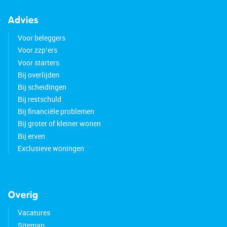
Advies
Voor beleggers
Voor zzp’ers
Voor starters
Bij overlijden
Bij scheidingen
Bij restschuld
Bij financiële problemen
Bij groter of kleiner wonen
Bij erven
Exclusieve woningen
Overig
Vacatures
Sitemap