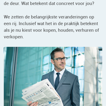
de deur. Wat betekent dat concreet voor jou?
We zetten de belangrijkste veranderingen op
een rij. Inclusief wat het in de praktijk betekent
als je nu kiest voor kopen, houden, verhuren of
verkopen.