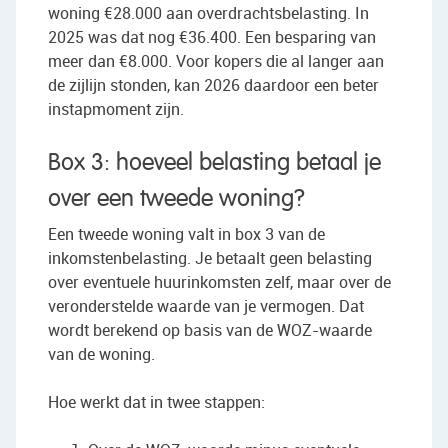
woning €28.000 aan overdrachtsbelasting. In
2025 was dat nog €36.400. Een besparing van
meer dan €8.000. Voor kopers die al langer aan
de zijlijn stonden, kan 2026 daardoor een beter
instapmoment zijn.
Box 3: hoeveel belasting betaal je
over een tweede woning?
Een tweede woning valt in box 3 van de
inkomstenbelasting. Je betaalt geen belasting
over eventuele huurinkomsten zelf, maar over de
veronderstelde waarde van je vermogen. Dat
wordt berekend op basis van de WOZ-waarde
van de woning.
Hoe werkt dat in twee stappen: