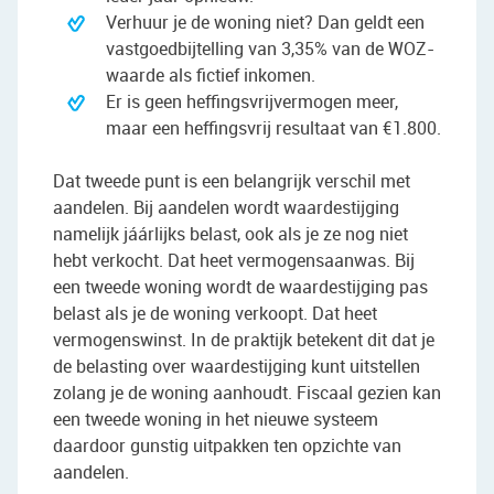
Verhuur je de woning niet? Dan geldt een
vastgoedbijtelling van 3,35% van de WOZ-
waarde als fictief inkomen.
Er is geen heffingsvrijvermogen meer,
maar een heffingsvrij resultaat van €1.800.
Dat tweede punt is een belangrijk verschil met
aandelen. Bij aandelen wordt waardestijging
namelijk jáárlijks belast, ook als je ze nog niet
hebt verkocht. Dat heet vermogensaanwas. Bij
een tweede woning wordt de waardestijging pas
belast als je de woning verkoopt. Dat heet
vermogenswinst. In de praktijk betekent dit dat je
de belasting over waardestijging kunt uitstellen
zolang je de woning aanhoudt. Fiscaal gezien kan
een tweede woning in het nieuwe systeem
daardoor gunstig uitpakken ten opzichte van
aandelen.