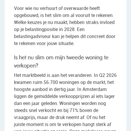
Voor wie nu verhuurt of overwaarde heeft
opgebouwd, is het slim om al vooruit te rekenen.
Welke keuzes je nu maakt, hebben straks invloed
op je belastingpositie in 2028. Een
belastingadviseur kan je helpen dit concreet door
te rekenen voor jouw situatie.
Is het nu slim om mijn tweede woning te
verkopen?
Het marktbeeld is aan het veranderen. In Q2 2026
kwamen ruim 56.700 woningen op de markt, het
hoogste aanbod in dertig jaar. In Amsterdam
liggen de gemiddelde verkoopprijzen al iets lager
dan een jaar geleden. Woningen worden nog
steeds snel verkocht en bij 71% boven de
vraagprijs, maar de druk neemt af. Of nu het
juiste moment is om te verkopen hangt sterk af