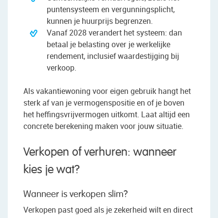
puntensysteem en vergunningsplicht,
kunnen je huurprijs begrenzen.
Vanaf 2028 verandert het systeem: dan
betaal je belasting over je werkelijke
rendement, inclusief waardestijging bij
verkoop.
Als vakantiewoning voor eigen gebruik hangt het
sterk af van je vermogenspositie en of je boven
het heffingsvrijvermogen uitkomt. Laat altijd een
concrete berekening maken voor jouw situatie.
Verkopen of verhuren: wanneer
kies je wat?
Wanneer is verkopen slim?
Verkopen past goed als je zekerheid wilt en direct