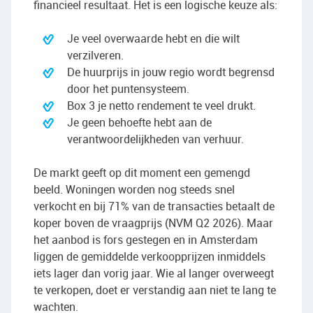
financieel resultaat. Het is een logische keuze als:
Je veel overwaarde hebt en die wilt
verzilveren.
De huurprijs in jouw regio wordt begrensd
door het puntensysteem.
Box 3 je netto rendement te veel drukt.
Je geen behoefte hebt aan de
verantwoordelijkheden van verhuur.
De markt geeft op dit moment een gemengd
beeld. Woningen worden nog steeds snel
verkocht en bij 71% van de transacties betaalt de
koper boven de vraagprijs (NVM Q2 2026). Maar
het aanbod is fors gestegen en in Amsterdam
liggen de gemiddelde verkoopprijzen inmiddels
iets lager dan vorig jaar. Wie al langer overweegt
te verkopen, doet er verstandig aan niet te lang te
wachten.