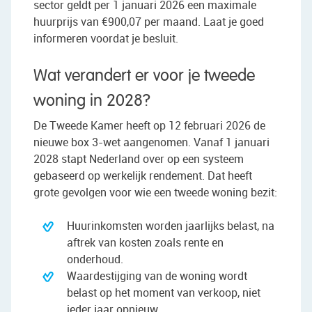
sector geldt per 1 januari 2026 een maximale
huurprijs van €900,07 per maand. Laat je goed
informeren voordat je besluit.
Wat verandert er voor je tweede
woning in 2028?
De Tweede Kamer heeft op 12 februari 2026 de
nieuwe box 3-wet aangenomen. Vanaf 1 januari
2028 stapt Nederland over op een systeem
gebaseerd op werkelijk rendement. Dat heeft
grote gevolgen voor wie een tweede woning bezit:
Huurinkomsten worden jaarlijks belast, na
aftrek van kosten zoals rente en
onderhoud.
Waardestijging van de woning wordt
belast op het moment van verkoop, niet
ieder jaar opnieuw.