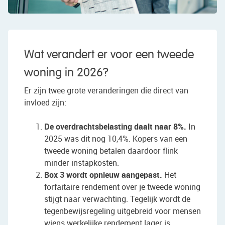
Wat verandert er voor een tweede
woning in 2026?
Er zijn twee grote veranderingen die direct van
invloed zijn:
De overdrachtsbelasting daalt naar 8%.
In
2025 was dit nog 10,4%. Kopers van een
tweede woning betalen daardoor flink
minder instapkosten.
Box 3 wordt opnieuw aangepast.
Het
forfaitaire rendement over je tweede woning
stijgt naar verwachting. Tegelijk wordt de
tegenbewijsregeling uitgebreid voor mensen
wiens werkelijke rendement lager is.