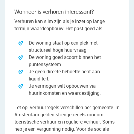
Wanneer is verhuren interessant?
Verhuren kan slim zijn als je inzet op lange
termijn waardeopbouw. Het past goed als:
De woning staat op een plek met
structureel hoge huurvraag.
De woning goed scoort binnen het
puntensysteem.
Je geen directe behoefte hebt aan
liquiditeit.
Je vermogen wilt opbouwen via
huurinkomsten en waardestijging.
Let op: verhuurregels verschillen per gemeente. In
Amsterdam gelden strenge regels rondom
toeristische verhuur en reguliere verhuur. Soms
heb je een vergunning nodig. Voor de sociale