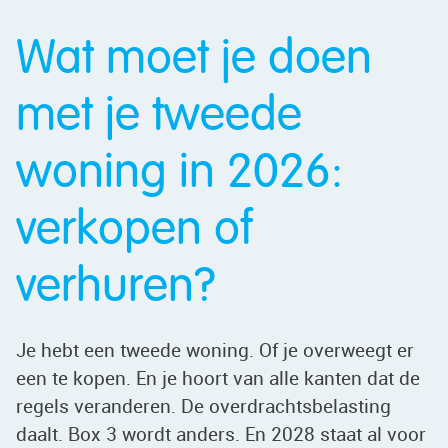
Wat moet je doen
met je tweede
woning in 2026:
verkopen of
verhuren?
Je hebt een tweede woning. Of je overweegt er
een te kopen. En je hoort van alle kanten dat de
regels veranderen. De overdrachtsbelasting
daalt. Box 3 wordt anders. En 2028 staat al voor