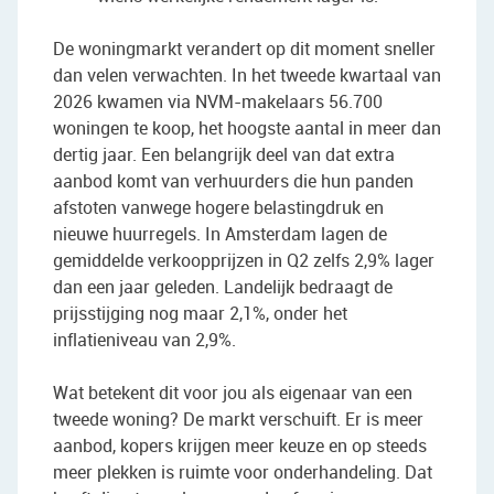
De woningmarkt verandert op dit moment sneller
dan velen verwachten. In het tweede kwartaal van
2026 kwamen via NVM-makelaars 56.700
woningen te koop, het hoogste aantal in meer dan
dertig jaar. Een belangrijk deel van dat extra
aanbod komt van verhuurders die hun panden
afstoten vanwege hogere belastingdruk en
nieuwe huurregels. In Amsterdam lagen de
gemiddelde verkoopprijzen in Q2 zelfs 2,9% lager
dan een jaar geleden. Landelijk bedraagt de
prijsstijging nog maar 2,1%, onder het
inflatieniveau van 2,9%.
Wat betekent dit voor jou als eigenaar van een
tweede woning? De markt verschuift. Er is meer
aanbod, kopers krijgen meer keuze en op steeds
meer plekken is ruimte voor onderhandeling. Dat