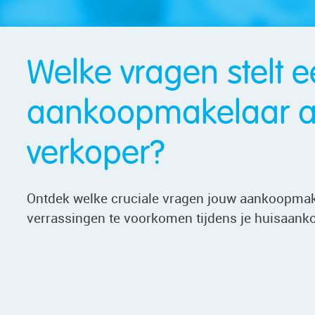
Welke vragen stelt 
aankoopmakelaar a
verkoper?
Ontdek welke cruciale vragen jouw aankoopmak
verrassingen te voorkomen tijdens je huisaank