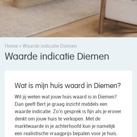
Home
»
Waarde indicatie Diemen
Waarde indicatie Diemen
Wat is mijn huis waard in Diemen?
Wil jij weten wat jouw huis waard is in Diemen?
Dan geeft Bert je graag inzicht middels een
waarde indicatie. Zo’n gesprek is fijn als je erover
denkt om jouw huis te verkopen. Met de
marktwaarde in je achterhoofd kun je namelijk
een realistische vraagprijs bepalen voor je huis.