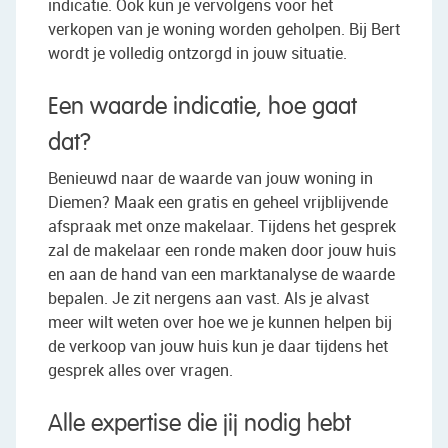
indicatie. Ook kun je vervolgens voor het
verkopen van je woning worden geholpen. Bij Bert
wordt je volledig ontzorgd in jouw situatie.
Een waarde indicatie, hoe gaat
dat?
Benieuwd naar de waarde van jouw woning in
Diemen? Maak een gratis en geheel vrijblijvende
afspraak met onze makelaar. Tijdens het gesprek
zal de makelaar een ronde maken door jouw huis
en aan de hand van een marktanalyse de waarde
bepalen. Je zit nergens aan vast. Als je alvast
meer wilt weten over hoe we je kunnen helpen bij
de verkoop van jouw huis kun je daar tijdens het
gesprek alles over vragen.
Alle expertise die jij nodig hebt