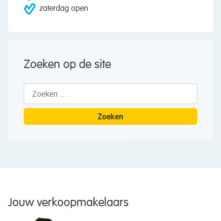
zaterdag open
Zoeken op de site
Zoeken
naar:
Jouw verkoopmakelaars