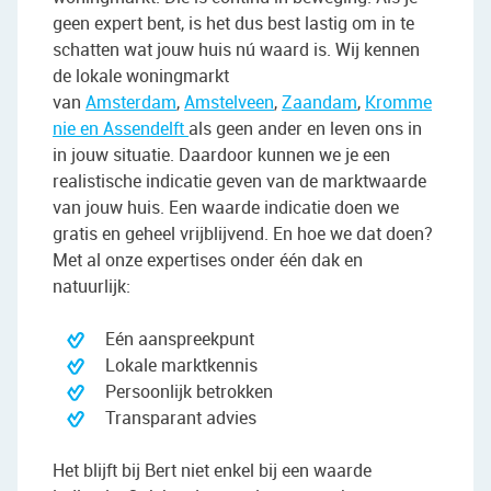
geen expert bent, is het dus best lastig om in te
schatten wat jouw huis nú waard is. Wij kennen
de lokale woningmarkt
van
Amsterdam
,
Amstelveen
,
Zaandam
,
Kromme
nie en Assendelft
als geen ander en leven ons in
in jouw situatie. Daardoor kunnen we je een
realistische indicatie geven van de marktwaarde
van jouw huis. Een waarde indicatie doen we
gratis en geheel vrijblijvend. En hoe we dat doen?
Met al onze expertises onder één dak en
natuurlijk:
Eén aanspreekpunt
Lokale marktkennis
Persoonlijk betrokken
Transparant advies
Het blijft bij Bert niet enkel bij een waarde