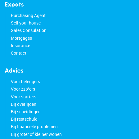
Expats
Purchasing Agent
Sell your house
Sales Consulation
Mortgages
Insurance
Contact
Advies
Voor beleggers
Voor zzp’ers
Voor starters
Bij overlijden
Bij scheidingen
Bij restschuld
Bij financiële problemen
Bij groter of kleiner wonen