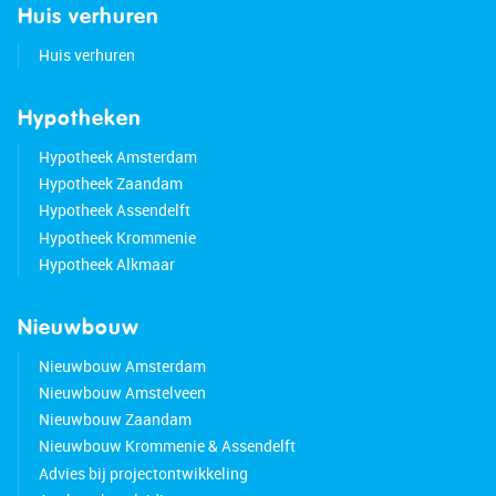
Huis verhuren
Huis verhuren
Hypotheken
Hypotheek Amsterdam
Hypotheek Zaandam
Hypotheek Assendelft
Hypotheek Krommenie
Hypotheek Alkmaar
Nieuwbouw
Nieuwbouw Amsterdam
Nieuwbouw Amstelveen
Nieuwbouw Zaandam
Nieuwbouw Krommenie & Assendelft
Advies bij projectontwikkeling