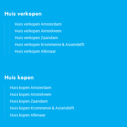
Huis verkopen
Huis verkopen Amsterdam
Huis verkopen Amstelveen
Huis verkopen Zaandam
Huis verkopen Krommenie & Assendelft
Huis verkopen Alkmaar
Huis kopen
Huis kopen Amsterdam
Huis kopen Amstelveen
Huis kopen Zaandam
Huis kopen Krommenie & Assendelft
Huis kopen Alkmaar