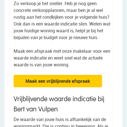
Zo verkoop je het sneller. Heb je nog geen
concrete verkoopplannen, maar ben je al wel
rustig aan het rondkijken voor je volgende huis?
Ook dan is een waarde indicatie slim. Weten wat
jouw huidige woning waard is, helpt je bij het
bepalen van je budget voor je nieuwe huis.
Maak een afspraak met onze makelaar voor een
waarde indicatie en weet snel wat de actuele
waarde is van jouw woning.
Maak een vrijblijvende afspraak
Vrijblijvende waarde indicatie bij
Bert van Vulpen
De waarde van jouw huis is afhankelijk van de
woningmarkt. Die is continu in beweging. Als je