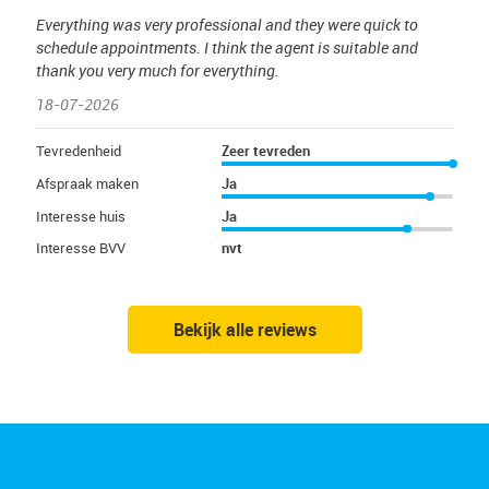
Everything was very professional and they were quick to
schedule appointments. I think the agent is suitable and
thank you very much for everything.
18-07-2026
Tevredenheid
Zeer tevreden
Afspraak maken
Ja
Interesse huis
Ja
Interesse BVV
nvt
Bekijk alle reviews