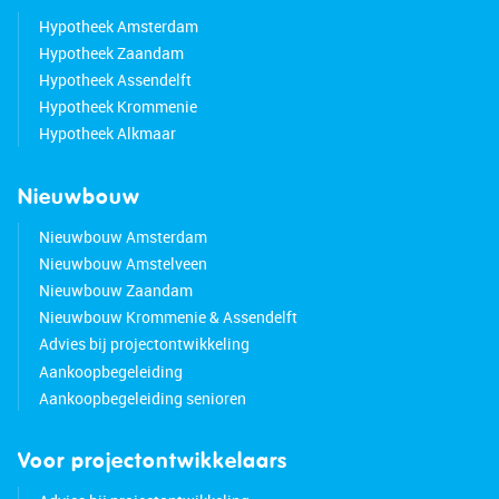
Hypotheek Amsterdam
Hypotheek Zaandam
Hypotheek Assendelft
Hypotheek Krommenie
Hypotheek Alkmaar
Nieuwbouw
Nieuwbouw Amsterdam
Nieuwbouw Amstelveen
Nieuwbouw Zaandam
Nieuwbouw Krommenie & Assendelft
Advies bij projectontwikkeling
Aankoopbegeleiding
Aankoopbegeleiding senioren
Voor projectontwikkelaars