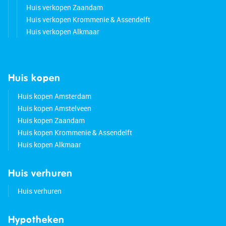
Huis verkopen Zaandam
Huis verkopen Krommenie & Assendelft
Huis verkopen Alkmaar
Huis kopen
Huis kopen Amsterdam
Huis kopen Amstelveen
Huis kopen Zaandam
Huis kopen Krommenie & Assendelft
Huis kopen Alkmaar
Huis verhuren
Huis verhuren
Hypotheken