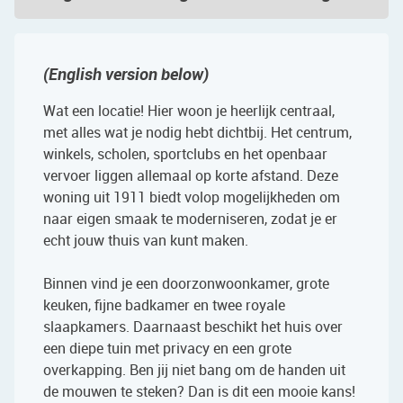
(English version below)
Wat een locatie! Hier woon je heerlijk centraal,
met alles wat je nodig hebt dichtbij. Het centrum,
winkels, scholen, sportclubs en het openbaar
vervoer liggen allemaal op korte afstand. Deze
woning uit 1911 biedt volop mogelijkheden om
naar eigen smaak te moderniseren, zodat je er
echt jouw thuis van kunt maken.
Binnen vind je een doorzonwoonkamer, grote
keuken, fijne badkamer en twee royale
slaapkamers. Daarnaast beschikt het huis over
een diepe tuin met privacy en een grote
overkapping. Ben jij niet bang om de handen uit
de mouwen te steken? Dan is dit een mooie kans!