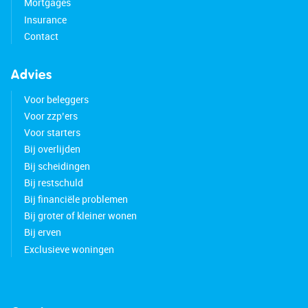
Mortgages
Insurance
Contact
Advies
Voor beleggers
Voor zzp’ers
Voor starters
Bij overlijden
Bij scheidingen
Bij restschuld
Bij financiële problemen
Bij groter of kleiner wonen
Bij erven
Exclusieve woningen