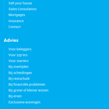
Sell your house
Sales Consulation
Mortgages
Insurance
Contact
Advies
Voor beleggers
Voor zzp’ers
Voor starters
Bij overlijden
Bij scheidingen
Bij restschuld
Bij financiële problemen
Bij groter of kleiner wonen
Bij erven
Exclusieve woningen