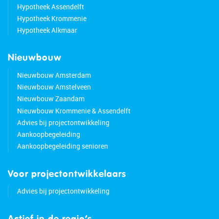
Hypotheek Assendelft
Hypotheek Krommenie
Hypotheek Alkmaar
Nieuwbouw
Nieuwbouw Amsterdam
Nieuwbouw Amstelveen
Nieuwbouw Zaandam
Nieuwbouw Krommenie & Assendelft
Advies bij projectontwikkeling
Aankoopbegeleiding
Aankoopbegeleiding senioren
Voor projectontwikkelaars
Advies bij projectontwikkeling