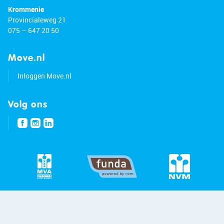
Krommenie
Provincialeweg 21
075 – 647 20 50
Move.nl
Inloggen Move.nl
Volg ons