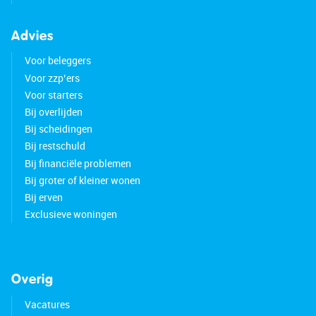
Advies
Voor beleggers
Voor zzp’ers
Voor starters
Bij overlijden
Bij scheidingen
Bij restschuld
Bij financiële problemen
Bij groter of kleiner wonen
Bij erven
Exclusieve woningen
Overig
Vacatures