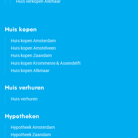
Huis verkopen Alkmaar
Huis kopen
Huis kopen Amsterdam
Huis kopen Amstelveen
Huis kopen Zaandam
Huis kopen Krommenie & Assendelft
Huis kopen Alkmaar
Huis verhuren
Huis verhuren
Hypotheken
Hypotheek Amsterdam
Hypotheek Zaandam