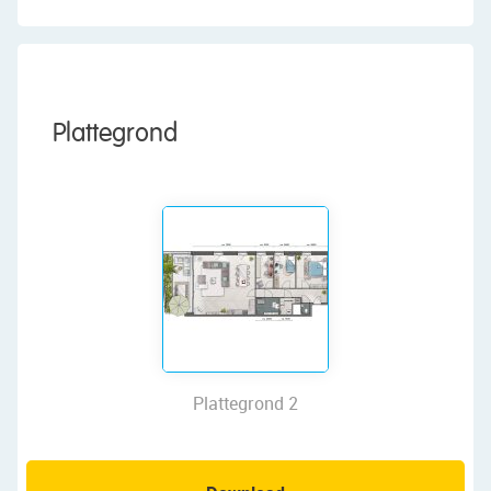
Plattegrond
Plattegrond 2