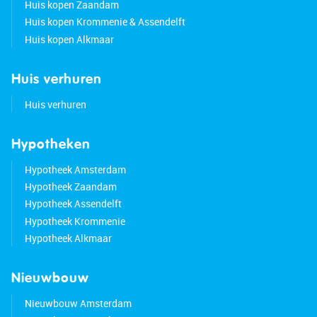
Huis kopen Zaandam
Huis kopen Krommenie & Assendelft
Huis kopen Alkmaar
Huis verhuren
Huis verhuren
Hypotheken
Hypotheek Amsterdam
Hypotheek Zaandam
Hypotheek Assendelft
Hypotheek Krommenie
Hypotheek Alkmaar
Nieuwbouw
Nieuwbouw Amsterdam