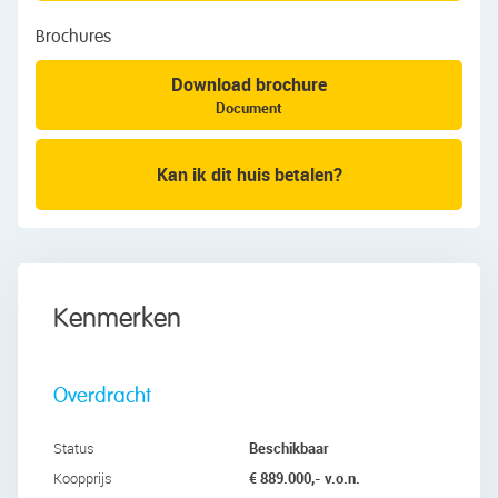
Brochures
Download brochure
Document
Kan ik dit huis betalen?
Kenmerken
Overdracht
Beschikbaar
Status
€ 889.000,- v.o.n.
Koopprijs