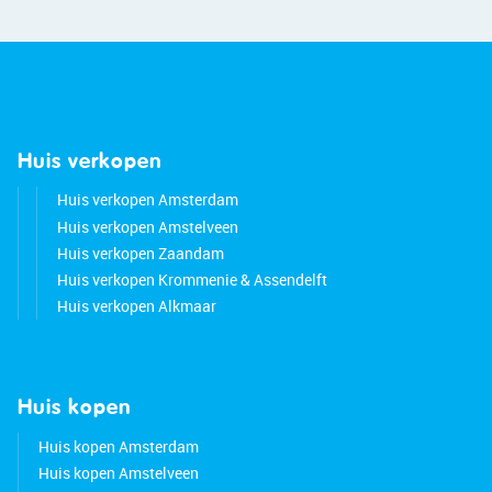
Huis verkopen
Huis verkopen Amsterdam
Huis verkopen Amstelveen
Huis verkopen Zaandam
Huis verkopen Krommenie & Assendelft
Huis verkopen Alkmaar
Huis kopen
Huis kopen Amsterdam
Huis kopen Amstelveen