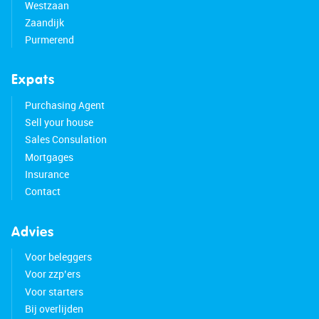
Westzaan
Zaandijk
Purmerend
Expats
Purchasing Agent
Sell your house
Sales Consulation
Mortgages
Insurance
Contact
Advies
Voor beleggers
Voor zzp’ers
Voor starters
Bij overlijden