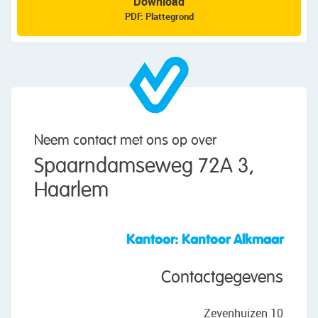
Download
PDF: Plattegrond
Neem contact met ons op over
Spaarndamseweg 72A 3,
Haarlem
Kantoor: Kantoor Alkmaar
Contactgegevens
Zevenhuizen 10