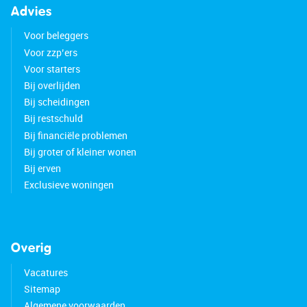
Advies
Voor beleggers
Voor zzp’ers
Voor starters
Bij overlijden
Bij scheidingen
Bij restschuld
Bij financiële problemen
Bij groter of kleiner wonen
Bij erven
Exclusieve woningen
Overig
Vacatures
Sitemap
Algemene voorwaarden