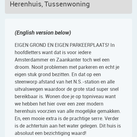
Herenhuis, Tussenwoning
(English version below)
EIGEN GROND EN EIGEN PARKEERPLAATS! In
hoofdletters want dat is voor iedere
Amsterdammer en Zaankanter toch wel een
droom. Nooit problemen met parkeren en echt je
eigen stuk grond bezitten. En dat op een
steenworp afstand van het N.S.-station en alle
uitvalswegen waardoor de grote stad super snel
bereikbaar is. Wonen doe je op topniveau want
we hebben het hier over een zeer modern
herenhuis voorzien van alle mogelijke gemakken.
En, een mooie extra is de prachtige serre. Verder
is de achtertuin aan het water gelegen. Dit huis is
absoluut een bezichtiging waard!