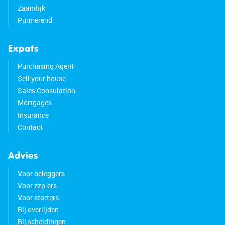
Zaandijk
Purmerend
Expats
Purchasing Agent
Sell your house
Sales Consulation
Mortgages
Insurance
Contact
Advies
Voor beleggers
Voor zzp’ers
Voor starters
Bij overlijden
Bij scheidingen