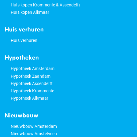
Huis kopen Krommenie & Assendelft
Huis kopen Alkmaar
Huis verhuren
Huis verhuren
Hypotheken
Hypotheek Amsterdam
Hypotheek Zaandam
Hypotheek Assendelft
Hypotheek Krommenie
Hypotheek Alkmaar
Nieuwbouw
Nieuwbouw Amsterdam
Nieuwbouw Amstelveen