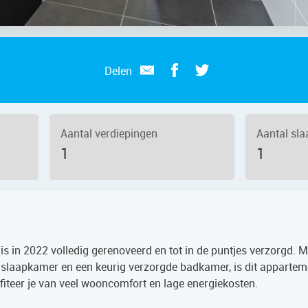
Delen
Aantal verdiepingen
Aantal sl
1
1
s in 2022 volledig gerenoveerd en tot in de puntjes verzorgd. M
slaapkamer en een keurig verzorgde badkamer, is dit appartem
fiteer je van veel wooncomfort en lage energiekosten.