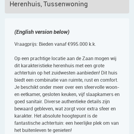
Herenhuis, Tussenwoning
(English version below)
Vraagprijs: Bieden vanaf €995.000 k.k.
Op een prachtige locatie aan de Zaan mogen wij
dit karakteristieke herenhuis met een grote
achtertuin op het zuidwesten aanbieden! Dit huis
biedt een combinatie van ruimte, rust en comfort.
Je beschikt onder meer over een sfeervolle woon-
en eetkamer, gesloten keuken, vijf slaapkamers en
goed sanitair. Diverse authentieke details zijn
bewaard gebleven, wat zorgt voor extra sfeer en
karakter. Het absolute hoogtepunt is de
fantastische achtertuin: een heerlijke plek om van
het buitenleven te genieten!