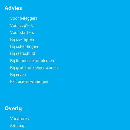
Advies
Voor beleggers
Voor zzp’ers
Voor starters
Bij overlijden
Bij scheidingen
Bij restschuld
Bij financiële problemen
Bij groter of kleiner wonen
Bij erven
Exclusieve woningen
Overig
Vacatures
Sitemap