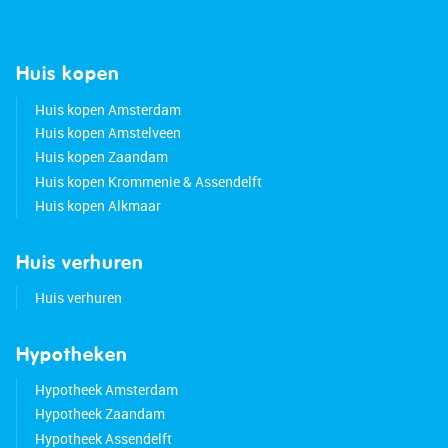
Huis kopen
Huis kopen Amsterdam
Huis kopen Amstelveen
Huis kopen Zaandam
Huis kopen Krommenie & Assendelft
Huis kopen Alkmaar
Huis verhuren
Huis verhuren
Hypotheken
Hypotheek Amsterdam
Hypotheek Zaandam
Hypotheek Assendelft