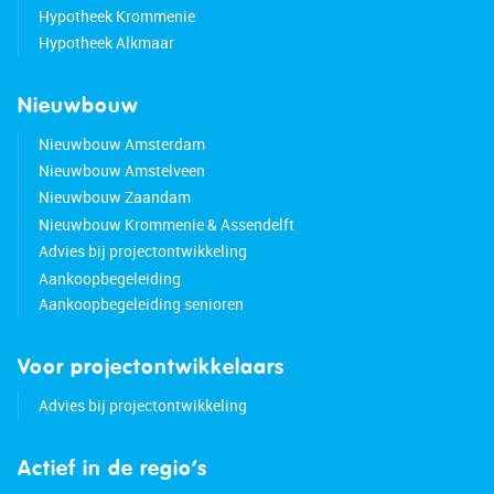
Hypotheek Krommenie
Hypotheek Alkmaar
Nieuwbouw
Nieuwbouw Amsterdam
Nieuwbouw Amstelveen
Nieuwbouw Zaandam
Nieuwbouw Krommenie & Assendelft
Advies bij projectontwikkeling
Aankoopbegeleiding
Aankoopbegeleiding senioren
Voor projectontwikkelaars
Advies bij projectontwikkeling
Actief in de regio’s