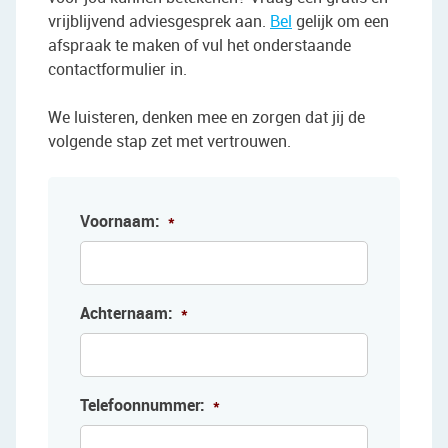
vrijblijvend adviesgesprek aan.
Bel
gelijk om een
afspraak te maken of vul het onderstaande
contactformulier in.
We luisteren, denken mee en zorgen dat jij de
volgende stap zet met vertrouwen.
Voornaam:
*
Achternaam:
*
Telefoonnummer:
*