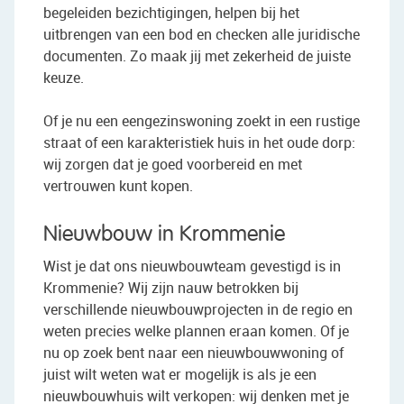
begeleiden bezichtigingen, helpen bij het
uitbrengen van een bod en checken alle juridische
documenten. Zo maak jij met zekerheid de juiste
keuze.
Of je nu een eengezinswoning zoekt in een rustige
straat of een karakteristiek huis in het oude dorp:
wij zorgen dat je goed voorbereid en met
vertrouwen kunt kopen.
Nieuwbouw in Krommenie
Wist je dat ons nieuwbouwteam gevestigd is in
Krommenie? Wij zijn nauw betrokken bij
verschillende nieuwbouwprojecten in de regio en
weten precies welke plannen eraan komen. Of je
nu op zoek bent naar een nieuwbouwwoning of
juist wilt weten wat er mogelijk is als je een
nieuwbouwhuis wilt verkopen: wij denken met je