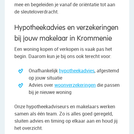
mee en begeleiden je vanaf de oriëntatie tot aan
de sleuteloverdracht.
Hypotheekadvies en verzekeringen
bij jouw makelaar in Krommenie
Een woning kopen of verkopen is vaak pas het
begin. Daarom kun je bij ons ook terecht voor:
Onafhankelijk
hypotheekadvies
, afgestemd
op jouw situatie
Advies over
woonverzekeringen
die passen
bij je nieuwe woning
Onze hypotheekadviseurs en makelaars werken
samen als één team. Zo is alles goed geregeld,
sluiten advies en timing op elkaar aan en houd jij
het overzicht.