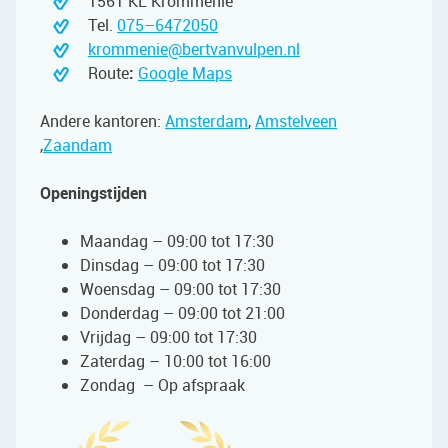
1561 KL Krommenie
Tel.
075–6472050
krommenie@bertvanvulpen.nl
Route
:
Google Maps
Andere kantoren:
Amsterdam
,
Amstelveen
,
Zaandam
Openingstijden
Maandag – 09:00 tot 17:30
Dinsdag – 09:00 tot 17:30
Woensdag – 09:00 tot 17:30
Donderdag – 09:00 tot 21:00
Vrijdag – 09:00 tot 17:30
Zaterdag – 10:00 tot 16:00
Zondag – Op afspraak