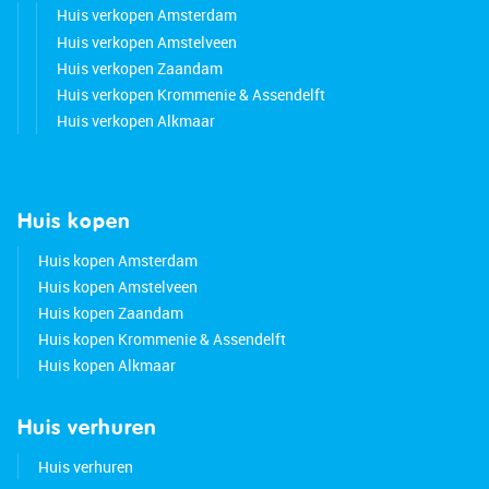
Huis verkopen Amsterdam
Huis verkopen Amstelveen
Huis verkopen Zaandam
Huis verkopen Krommenie & Assendelft
Huis verkopen Alkmaar
Huis kopen
Huis kopen Amsterdam
Huis kopen Amstelveen
Huis kopen Zaandam
Huis kopen Krommenie & Assendelft
Huis kopen Alkmaar
Huis verhuren
Huis verhuren