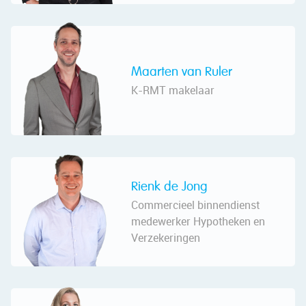
Maarten van Ruler
K-RMT makelaar
Rienk de Jong
Commercieel binnendienst
medewerker Hypotheken en
Verzekeringen