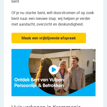
bent.
Of je nu starter bent, wilt doorstromen of op zoek
bent naar een nieuwe stap: wij helpen je verder
met aandacht, overzicht en deskundigheid.
Maak een vrijblijvende afspraak