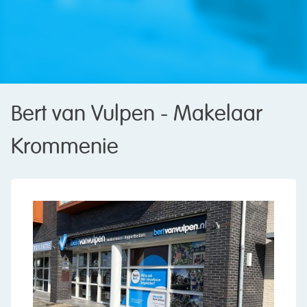
Bert van Vulpen - Makelaar
Krommenie