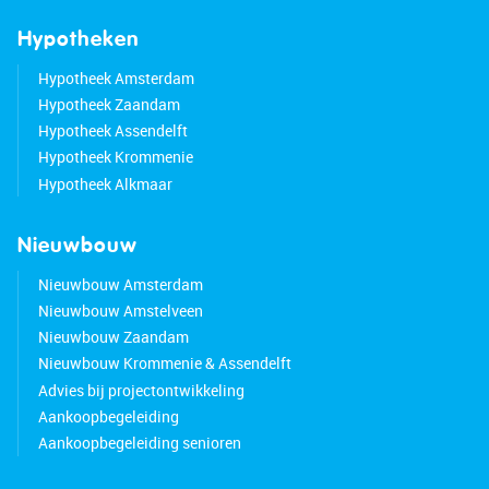
Hypotheken
Hypotheek Amsterdam
Hypotheek Zaandam
Hypotheek Assendelft
Hypotheek Krommenie
Hypotheek Alkmaar
Nieuwbouw
Nieuwbouw Amsterdam
Nieuwbouw Amstelveen
Nieuwbouw Zaandam
Nieuwbouw Krommenie & Assendelft
Advies bij projectontwikkeling
Aankoopbegeleiding
Aankoopbegeleiding senioren