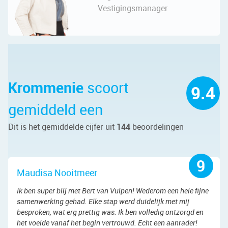
Vestigingsmanager
Krommenie
scoort
9.4
gemiddeld een
Dit is het gemiddelde cijfer uit
144
beoordelingen
9
Maudisa Nooitmeer
Ik ben super blij met Bert van Vulpen! Wederom een hele fijne
samenwerking gehad. Elke stap werd duidelijk met mij
besproken, wat erg prettig was. Ik ben volledig ontzorgd en
het voelde vanaf het begin vertrouwd. Echt een aanrader!