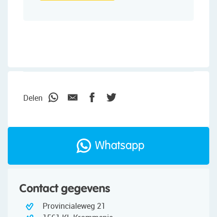
Delen
Whatsapp
Contact gegevens
Provincialeweg 21