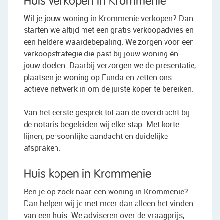
Huis verkopen in Krommenie
Wil je jouw woning in Krommenie verkopen? Dan
starten we altijd met een gratis verkoopadvies en
een heldere waardebepaling. We zorgen voor een
verkoopstrategie die past bij jouw woning én
jouw doelen. Daarbij verzorgen we de presentatie,
plaatsen je woning op Funda en zetten ons
actieve netwerk in om de juiste koper te bereiken.
Van het eerste gesprek tot aan de overdracht bij
de notaris begeleiden wij elke stap. Met korte
lijnen, persoonlijke aandacht en duidelijke
afspraken.
Huis kopen in Krommenie
Ben je op zoek naar een woning in Krommenie?
Dan helpen wij je met meer dan alleen het vinden
van een huis. We adviseren over de vraagprijs,