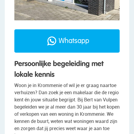
Whatsapp
Persoonlijke begeleiding met
lokale kennis
Woon je in Krommenie of wil je er graag naartoe
verhuizen? Dan zoek je een makelaar die de regio
kent én jouw situatie begrijpt. Bij Bert van Vulpen
begeleiden we je al meer dan 30 jaar bij het kopen
of verkopen van een woning in Krommenie. We
kennen de buurt, weten wat woningen waard zijn
en zorgen dat jij precies weet waar je aan toe