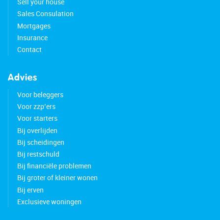
Sell your house
Sales Consulation
Mortgages
Insurance
Contact
Advies
Voor beleggers
Voor zzp’ers
Voor starters
Bij overlijden
Bij scheidingen
Bij restschuld
Bij financiële problemen
Bij groter of kleiner wonen
Bij erven
Exclusieve woningen