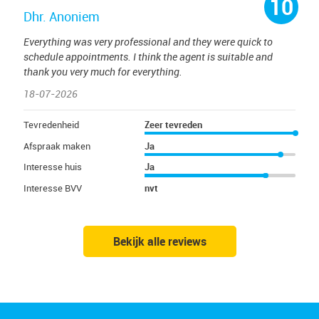
10
Dhr. Anoniem
Everything was very professional and they were quick to
schedule appointments. I think the agent is suitable and
thank you very much for everything.
18-07-2026
Tevredenheid
Zeer tevreden
Afspraak maken
Ja
Interesse huis
Ja
Interesse BVV
nvt
Bekijk alle reviews