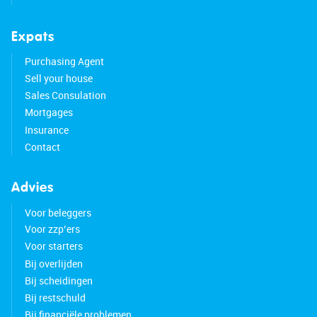
Expats
Purchasing Agent
Sell your house
Sales Consulation
Mortgages
Insurance
Contact
Advies
Voor beleggers
Voor zzp’ers
Voor starters
Bij overlijden
Bij scheidingen
Bij restschuld
Bij financiële problemen