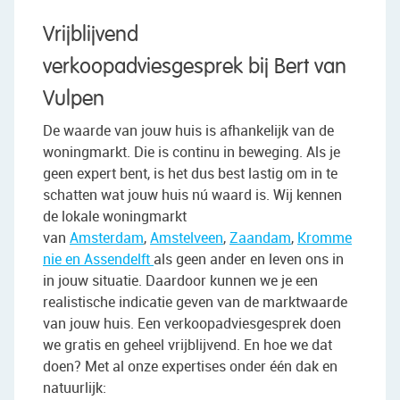
Vrijblijvend
verkoopadviesgesprek bij Bert van
Vulpen
De waarde van jouw huis is afhankelijk van de
woningmarkt. Die is continu in beweging. Als je
geen expert bent, is het dus best lastig om in te
schatten wat jouw huis nú waard is. Wij kennen
de lokale woningmarkt
van
Amsterdam
,
Amstelveen
,
Zaandam
,
Kromme
nie en Assendelft
als geen ander en leven ons in
in jouw situatie. Daardoor kunnen we je een
realistische indicatie geven van de marktwaarde
van jouw huis. Een verkoopadviesgesprek doen
we gratis en geheel vrijblijvend. En hoe we dat
doen? Met al onze expertises onder één dak en
natuurlijk: