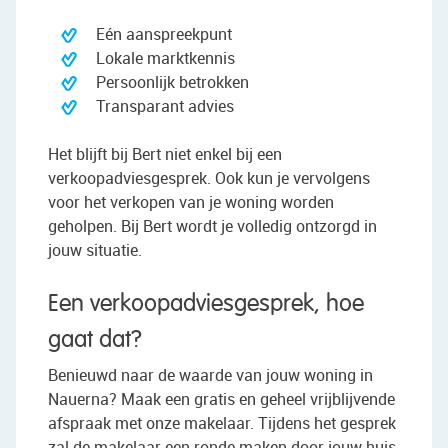
Eén aanspreekpunt
Lokale marktkennis
Persoonlijk betrokken
Transparant advies
Het blijft bij Bert niet enkel bij een
verkoopadviesgesprek. Ook kun je vervolgens
voor het verkopen van je woning worden
geholpen. Bij Bert wordt je volledig ontzorgd in
jouw situatie.
Een verkoopadviesgesprek, hoe
gaat dat?
Benieuwd naar de waarde van jouw woning in
Nauerna? Maak een gratis en geheel vrijblijvende
afspraak met onze makelaar. Tijdens het gesprek
zal de makelaar een ronde maken door jouw huis