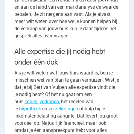
en aan de hand van een marktanalyse de waarde
bepalen. Je zit nergens aan vast. Als je alvast
meer wilt weten over hoe we je kunnen helpen bij
de verkoop van jouw huis kun je daar tijdens het
gesprek alles over vragen.
Alle expertise die jij nodig hebt
onder één dak
Als je wilt weten wat jouw huis waard is, ben je
misschien wel van plan te gaan verhuizen. Wist je
dat je bij Bert van Vulpen alle expertise vindt die
je nodig hebt? Of het nu gaat om een
huis
kopen
,
verkopen
, het regelen van
je
hypotheek
en
verzekeringen
of hulp bij je
inkomstenbelasting aangifte. Dat levert jou groot
voordeel op. Natuurlijk financieel, maar ook
omdat je één aanspreekpunt hebt voor alles