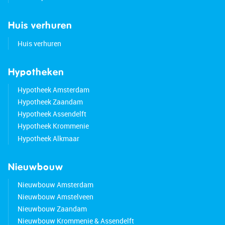
Huis verhuren
Huis verhuren
Hypotheken
Hypotheek Amsterdam
Hypotheek Zaandam
Hypotheek Assendelft
Hypotheek Krommenie
Hypotheek Alkmaar
Nieuwbouw
Nieuwbouw Amsterdam
Nieuwbouw Amstelveen
Nieuwbouw Zaandam
Nieuwbouw Krommenie & Assendelft