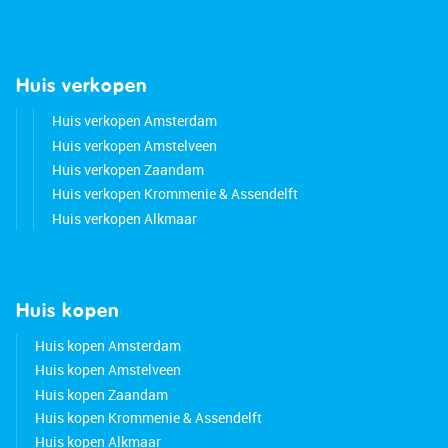
Huis verkopen
Huis verkopen Amsterdam
Huis verkopen Amstelveen
Huis verkopen Zaandam
Huis verkopen Krommenie & Assendelft
Huis verkopen Alkmaar
Huis kopen
Huis kopen Amsterdam
Huis kopen Amstelveen
Huis kopen Zaandam
Huis kopen Krommenie & Assendelft
Huis kopen Alkmaar