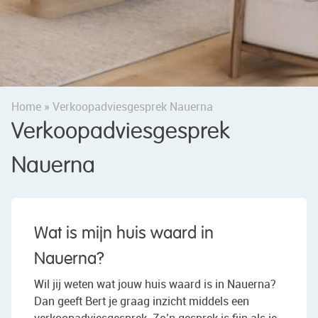
Home
»
Verkoopadviesgesprek Nauerna
Verkoopadviesgesprek
Nauerna
Wat is mijn huis waard in
Nauerna?
Wil jij weten wat jouw huis waard is in Nauerna?
Dan geeft Bert je graag inzicht middels een