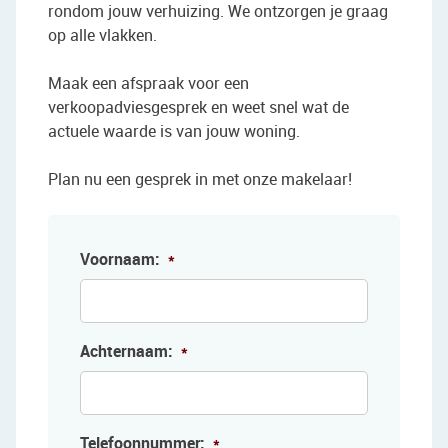
rondom jouw verhuizing. We ontzorgen je graag
op alle vlakken.
Maak een afspraak voor een
verkoopadviesgesprek en weet snel wat de
actuele waarde is van jouw woning.
Plan nu een gesprek in met onze makelaar!
Voornaam:
*
Achternaam:
*
Telefoonnummer:
*