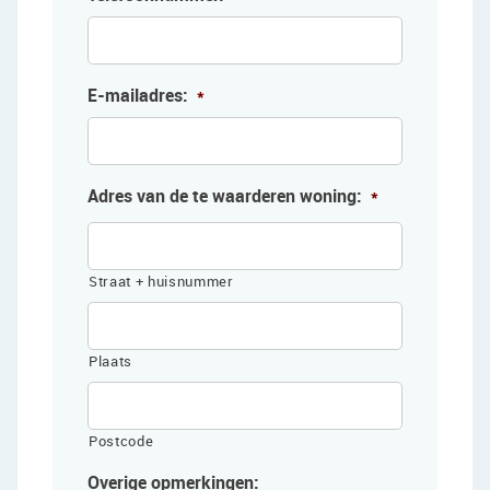
E-mailadres:
*
Adres van de te waarderen woning:
*
Straat + huisnummer
Plaats
Postcode
Overige opmerkingen: