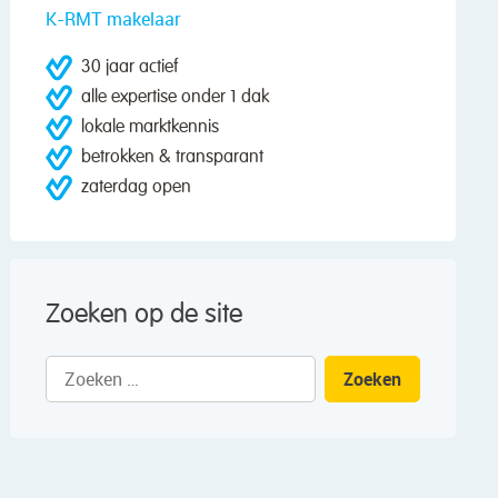
K-RMT makelaar
30 jaar actief
alle expertise onder 1 dak
lokale marktkennis
betrokken & transparant
zaterdag open
Zoeken op de site
Zoeken
naar: