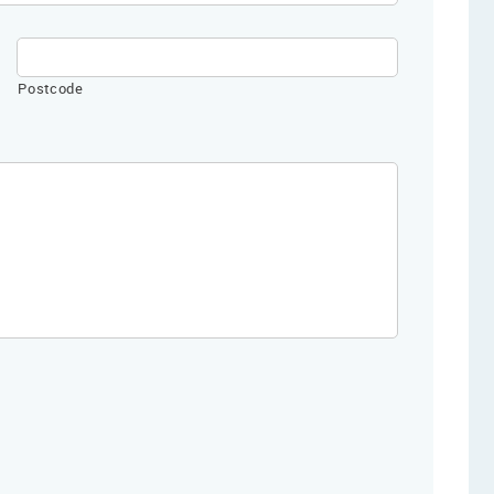
Postcode