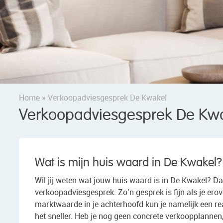
Home
»
Verkoopadviesgesprek De Kwakel
Verkoopadviesgesprek De Kw
Wat is mijn huis waard in De Kwakel?
Wil jij weten wat jouw huis waard is in De Kwakel? Da
verkoopadviesgesprek. Zo’n gesprek is fijn als je ero
marktwaarde in je achterhoofd kun je namelijk een rea
het sneller. Heb je nog geen concrete verkoopplannen,