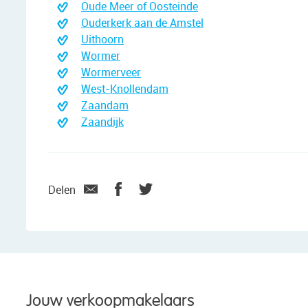
Oude Meer of Oosteinde
Ouderkerk aan de Amstel
Uithoorn
Wormer
Wormerveer
West-Knollendam
Zaandam
Zaandijk
Delen
Jouw verkoopmakelaars