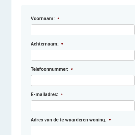
Voornaam:
*
Achternaam:
*
Telefoonnummer:
*
E-mailadres:
*
Adres van de te waarderen woning:
*