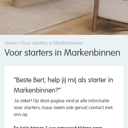
Home
»
Voor starters in Markenbinnen
Voor starters in Markenbinnen
“Beste Bert, help jij mij als starter in
Markenbinnen?”
Ja zeker! Op deze pagina vind je alle informatie
voor starters, maar neem ook gerust contact met
ons op.