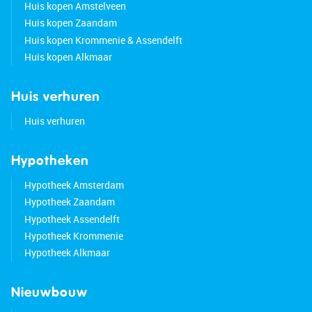
Huis kopen Amstelveen
Huis kopen Zaandam
Huis kopen Krommenie & Assendelft
Huis kopen Alkmaar
Huis verhuren
Huis verhuren
Hypotheken
Hypotheek Amsterdam
Hypotheek Zaandam
Hypotheek Assendelft
Hypotheek Krommenie
Hypotheek Alkmaar
Nieuwbouw