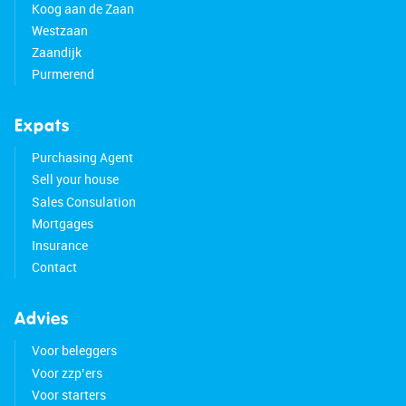
Koog aan de Zaan
Westzaan
Zaandijk
Purmerend
Expats
Purchasing Agent
Sell your house
Sales Consulation
Mortgages
Insurance
Contact
Advies
Voor beleggers
Voor zzp’ers
Voor starters