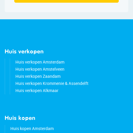
Huis verkopen
Huis verkopen Amsterdam
Huis verkopen Amstelveen
Huis verkopen Zaandam
Huis verkopen Krommenie & Assendelft
Huis verkopen Alkmaar
Huis kopen
Huis kopen Amsterdam