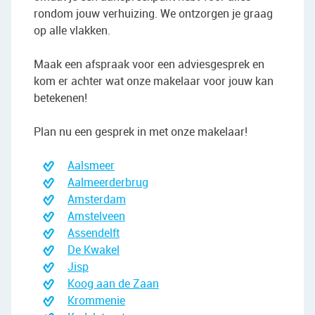
rondom jouw verhuizing. We ontzorgen je graag
op alle vlakken.
Maak een afspraak voor een adviesgesprek en
kom er achter wat onze makelaar voor jouw kan
betekenen!
Plan nu een gesprek in met onze makelaar!
Aalsmeer
Aalmeerderbrug
Amsterdam
Amstelveen
Assendelft
De Kwakel
Jisp
Koog aan de Zaan
Krommenie