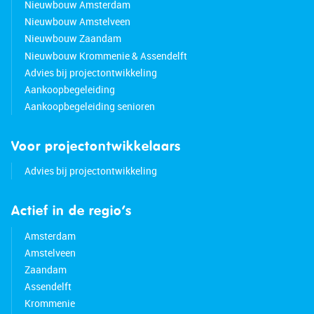
Nieuwbouw Amsterdam
Nieuwbouw Amstelveen
Nieuwbouw Zaandam
Nieuwbouw Krommenie & Assendelft
Advies bij projectontwikkeling
Aankoopbegeleiding
Aankoopbegeleiding senioren
Voor projectontwikkelaars
Advies bij projectontwikkeling
Actief in de regio’s
Amsterdam
Amstelveen
Zaandam
Assendelft
Krommenie