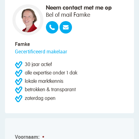
Neem contact met me op
Bel of mail Famke
Famke
Gecertificeerd makelaar
30 jaar actief
alle expertise onder 1 dak
lokale marktkennis
betrokken & transparant
zaterdag open
Voornaam:
*