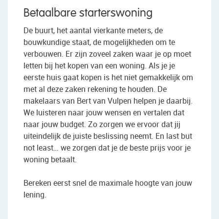
Betaalbare starterswoning
De buurt, het aantal vierkante meters, de
bouwkundige staat, de mogelijkheden om te
verbouwen. Er zijn zoveel zaken waar je op moet
letten bij het kopen van een woning. Als je je
eerste huis gaat kopen is het niet gemakkelijk om
met al deze zaken rekening te houden. De
makelaars van Bert van Vulpen helpen je daarbij.
We luisteren naar jouw wensen en vertalen dat
naar jouw budget. Zo zorgen we ervoor dat jij
uiteindelijk de juiste beslissing neemt. En last but
not least… we zorgen dat je de beste prijs voor je
woning betaalt.
Bereken eerst snel de maximale hoogte van jouw
lening.