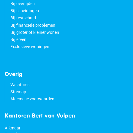
Bij overlijden
Bij scheidingen
Bij restschuld
Bij financiële problemen
Bij groter of kleiner wonen
Bij erven
Exclusieve woningen
Overig
Vacatures
Sitemap
Algemene voorwaarden
Kantoren Bert van Vulpen
Alkmaar