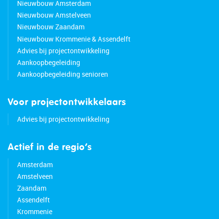
Nieuwbouw Amsterdam
Nieuwbouw Amstelveen
Nieuwbouw Zaandam
Nieuwbouw Krommenie & Assendelft
Advies bij projectontwikkeling
Aankoopbegeleiding
Aankoopbegeleiding senioren
Voor projectontwikkelaars
Advies bij projectontwikkeling
Actief in de regio’s
Amsterdam
Amstelveen
Zaandam
Assendelft
Krommenie