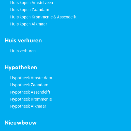
Huis kopen Amstelveen
Huis kopen Zaandam
Huis kopen Krommenie & Assendelft
Huis kopen Alkmaar
Huis verhuren
Huis verhuren
Hypotheken
Hypotheek Amsterdam
Hypotheek Zaandam
Hypotheek Assendelft
Hypotheek Krommenie
Hypotheek Alkmaar
Nieuwbouw