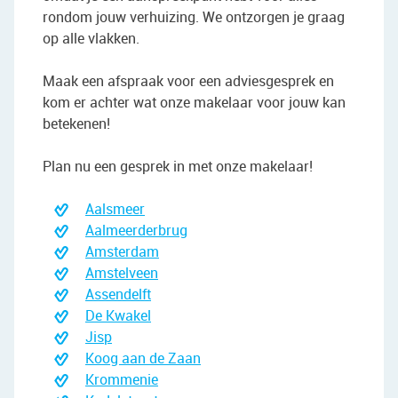
rondom jouw verhuizing. We ontzorgen je graag
op alle vlakken.
Maak een afspraak voor een adviesgesprek en
kom er achter wat onze makelaar voor jouw kan
betekenen!
Plan nu een gesprek in met onze makelaar!
Aalsmeer
Aalmeerderbrug
Amsterdam
Amstelveen
Assendelft
De Kwakel
Jisp
Koog aan de Zaan
Krommenie