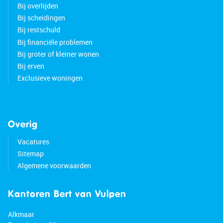
Bij overlijden
Bij scheidingen
Bij restschuld
Bij financiële problemen
Bij groter of kleiner wonen
Bij erven
Exclusieve woningen
Overig
Vacatures
Sitemap
Algemene voorwaarden
Kantoren Bert van Vulpen
Alkmaar