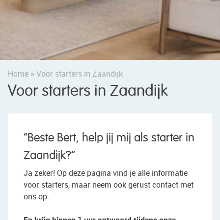
Home
»
Voor starters in Zaandijk
Voor starters in Zaandijk
“Beste Bert, help jij mij als starter in
Zaandijk?”
Ja zeker! Op deze pagina vind je alle informatie
voor starters, maar neem ook gerust contact met
ons op.