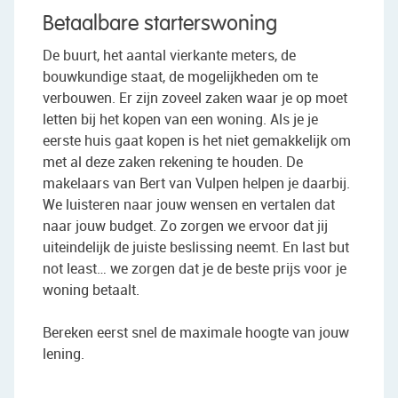
Betaalbare starterswoning
De buurt, het aantal vierkante meters, de
bouwkundige staat, de mogelijkheden om te
verbouwen. Er zijn zoveel zaken waar je op moet
letten bij het kopen van een woning. Als je je
eerste huis gaat kopen is het niet gemakkelijk om
met al deze zaken rekening te houden. De
makelaars van Bert van Vulpen helpen je daarbij.
We luisteren naar jouw wensen en vertalen dat
naar jouw budget. Zo zorgen we ervoor dat jij
uiteindelijk de juiste beslissing neemt. En last but
not least… we zorgen dat je de beste prijs voor je
woning betaalt.
Bereken eerst snel de maximale hoogte van jouw
lening.