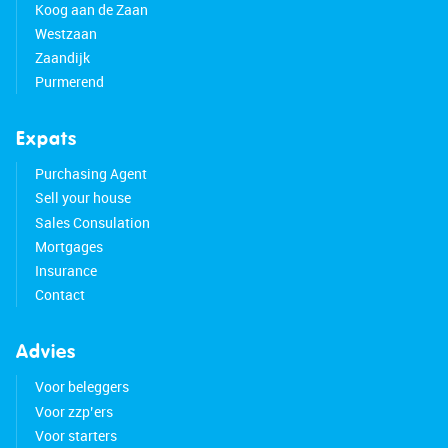
Koog aan de Zaan
Westzaan
Zaandijk
Purmerend
Expats
Purchasing Agent
Sell your house
Sales Consulation
Mortgages
Insurance
Contact
Advies
Voor beleggers
Voor zzp’ers
Voor starters