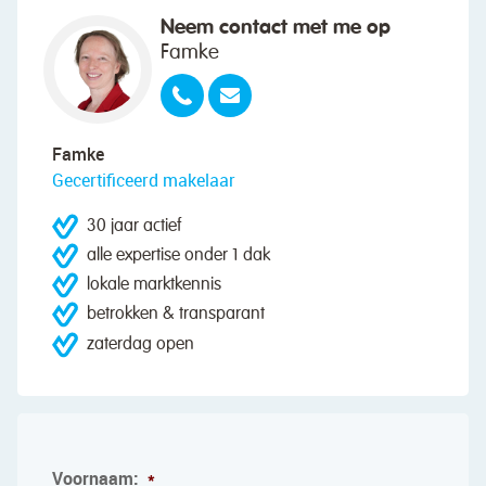
Neem contact met me op
Famke
Famke
Gecertificeerd makelaar
30 jaar actief
alle expertise onder 1 dak
lokale marktkennis
betrokken & transparant
zaterdag open
Voornaam:
*