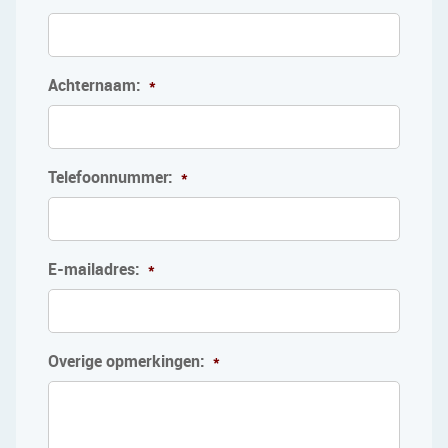
Achternaam:
*
Telefoonnummer:
*
E-mailadres:
*
Overige opmerkingen:
*