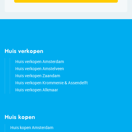
Huis verkopen
Huis verkopen Amsterdam
Huis verkopen Amstelveen
Huis verkopen Zaandam
Huis verkopen Krommenie & Assendelft
Huis verkopen Alkmaar
Huis kopen
Huis kopen Amsterdam