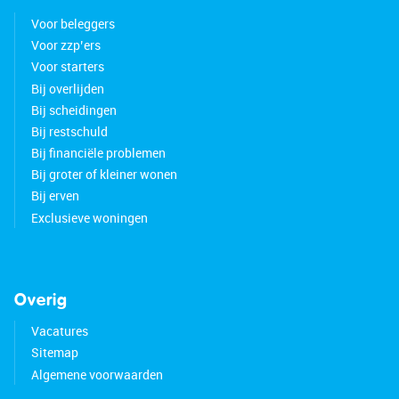
Voor beleggers
Voor zzp’ers
Voor starters
Bij overlijden
Bij scheidingen
Bij restschuld
Bij financiële problemen
Bij groter of kleiner wonen
Bij erven
Exclusieve woningen
Overig
Vacatures
Sitemap
Algemene voorwaarden