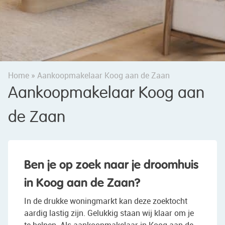
Home
»
Aankoopmakelaar Koog aan de Zaan
Aankoopmakelaar Koog aan
de Zaan
Ben je op zoek naar je droomhuis
in Koog aan de Zaan?
In de drukke woningmarkt kan deze zoektocht
aardig lastig zijn. Gelukkig staan wij klaar om je