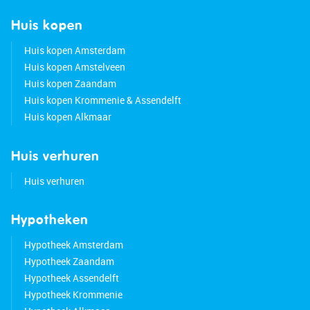
Huis kopen
Huis kopen Amsterdam
Huis kopen Amstelveen
Huis kopen Zaandam
Huis kopen Krommenie & Assendelft
Huis kopen Alkmaar
Huis verhuren
Huis verhuren
Hypotheken
Hypotheek Amsterdam
Hypotheek Zaandam
Hypotheek Assendelft
Hypotheek Krommenie