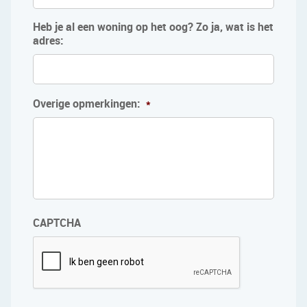
Heb je al een woning op het oog? Zo ja, wat is het
adres:
Overige opmerkingen:
*
CAPTCHA