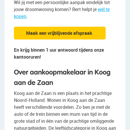
Wil jij met een persoonlijke aanpak eindelijk tot
jouw droomwoning komen? Bert helpt je
wél te
kopen
.
Maak een vrijblijvende afspraak
En krijg binnen 1 uur antwoord tijdens onze
kantooruren!
Over aankoopmakelaar in Koog
aan de Zaan
Koog aan de Zaan is een plaats in het prachtige
Noord-Holland. Wonen in Koog aan de Zaan
heeft verschillende voordelen. Zo ben je met de
auto of de trein binnen een mum van tijd in de
grote stad of in één van de prachtige omliggende
natuurgebieden. De leeftijdscategorie in Koog aan