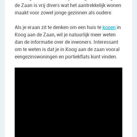
de Zaan is vrij divers wat het aantrekkelijk wonen
maakt voor zowel jonge gezinnen als oudere.
Als je eraan zit te denken om een huis te
kopen
in
Koog aan de Zaan, wil je natuurlijk meer weten
dan de informatie over de inwoners. Interessant
om te weten is dat je in Koog aan de zaan vooral
eengezinswoningen en portiekflats kunt vinden.