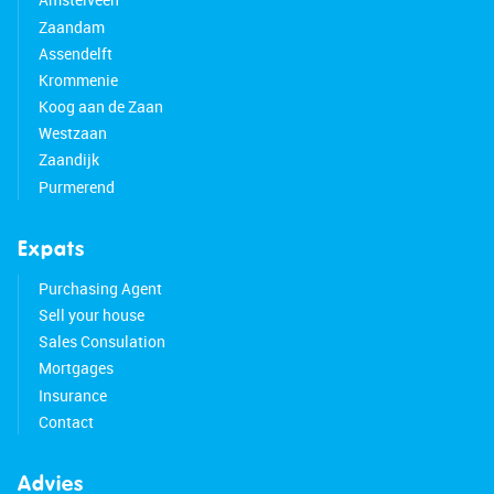
Zaandam
Assendelft
Krommenie
Koog aan de Zaan
Westzaan
Zaandijk
Purmerend
Expats
Purchasing Agent
Sell your house
Sales Consulation
Mortgages
Insurance
Contact
Advies