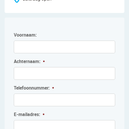
Voornaam:
Achternaam:
*
Telefoonnummer:
*
E-mailadres:
*