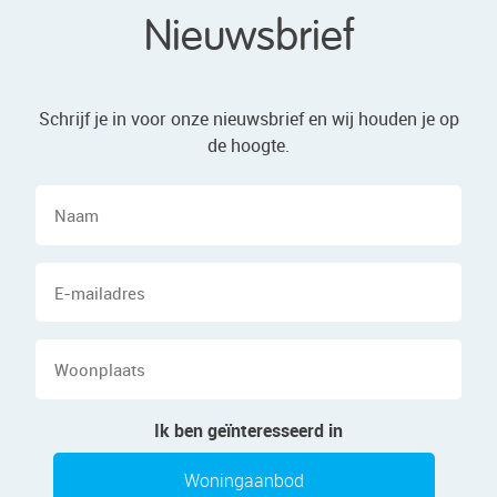
Nieuwsbrief
Schrijf je in voor onze nieuwsbrief en wij houden je op
de hoogte.
Naam
E-
mailadres
Woonplaats
Ik ben geïnteresseerd in
Woningaanbod