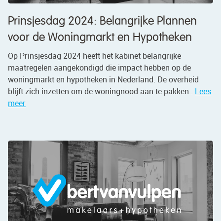
Prinsjesdag 2024: Belangrijke Plannen
voor de Woningmarkt en Hypotheken
Op Prinsjesdag 2024 heeft het kabinet belangrijke
maatregelen aangekondigd die impact hebben op de
woningmarkt en hypotheken in Nederland. De overheid
blijft zich inzetten om de woningnood aan te pakken..
Lees
meer