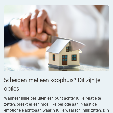
Scheiden met een koophuis? Dit zijn je
opties
Wanneer jullie besluiten een punt achter jullie relatie te
zetten, breekt er een moeilijke periode aan. Naast de
emotionele achtbaan waarin jullie waarschijnlijk zitten, zijn