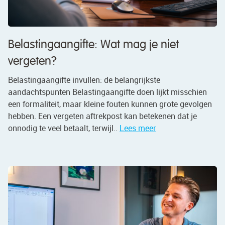
Belastingaangifte: Wat mag je niet
vergeten?
Belastingaangifte invullen: de belangrijkste
aandachtspunten Belastingaangifte doen lijkt misschien
een formaliteit, maar kleine fouten kunnen grote gevolgen
hebben. Een vergeten aftrekpost kan betekenen dat je
onnodig te veel betaalt, terwijl..
Lees meer