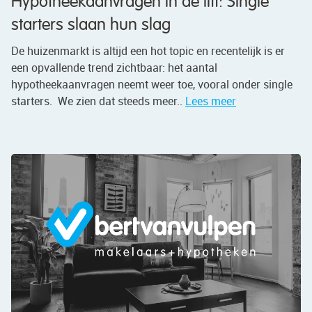
Hypotheekaanvragen in de lift: Single
starters slaan hun slag
De huizenmarkt is altijd een hot topic en recentelijk is er
een opvallende trend zichtbaar: het aantal
hypotheekaanvragen neemt weer toe, vooral onder single
starters. We zien dat steeds meer..
Lees meer