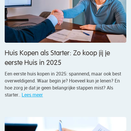
Huis Kopen als Starter: Zo koop jij je
eerste Huis in 2025
Een eerste huis kopen in 2025: spannend, maar ook best
overweldigend. Waar begin je? Hoeveel kun je lenen? En
hoe zorg je dat je geen belangrijke stappen mist? Als
starter..
Lees meer