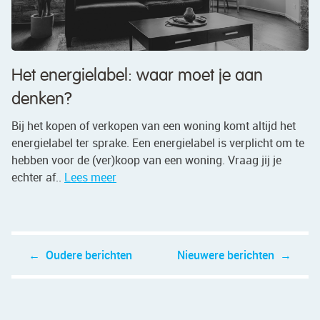
Het energielabel: waar moet je aan
denken?
Bij het kopen of verkopen van een woning komt altijd het
energielabel ter sprake. Een energielabel is verplicht om te
hebben voor de (ver)koop van een woning. Vraag jij je
echter af..
Lees meer
Berichtennavigatie
Oudere berichten
Nieuwere berichten