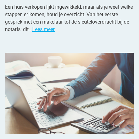
Een huis verkopen lijkt ingewikkeld, maar als je weet welke
stappen er komen, houd je overzicht. Van het eerste
gesprek met een makelaar tot de sleuteloverdracht bij de
notaris: dit..
Lees meer