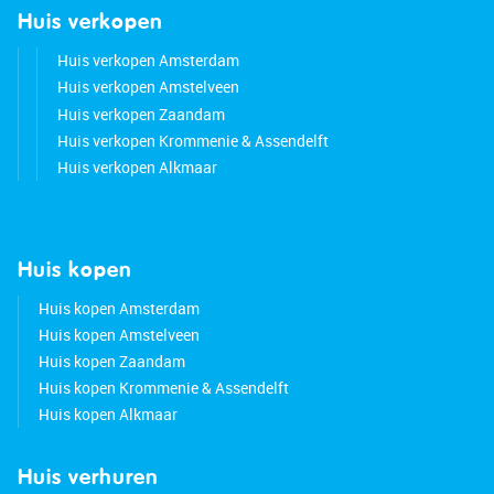
Huis verkopen
Huis verkopen Amsterdam
Huis verkopen Amstelveen
Huis verkopen Zaandam
Huis verkopen Krommenie & Assendelft
Huis verkopen Alkmaar
Huis kopen
Huis kopen Amsterdam
Huis kopen Amstelveen
Huis kopen Zaandam
Huis kopen Krommenie & Assendelft
Huis kopen Alkmaar
Huis verhuren