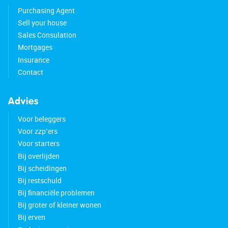
Purchasing Agent
Sell your house
Sales Consulation
Mortgages
Insurance
Contact
Advies
Voor beleggers
Voor zzp’ers
Voor starters
Bij overlijden
Bij scheidingen
Bij restschuld
Bij financiële problemen
Bij groter of kleiner wonen
Bij erven