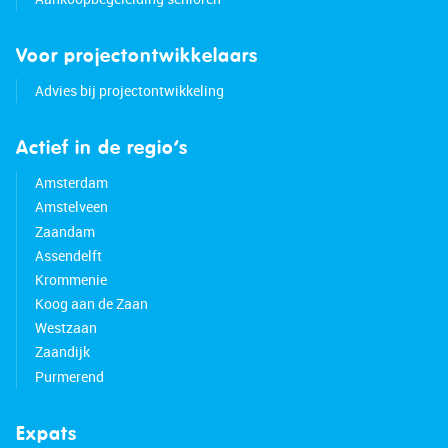
Voor projectontwikkelaars
Advies bij projectontwikkeling
Actief in de regio’s
Amsterdam
Amstelveen
Zaandam
Assendelft
Krommenie
Koog aan de Zaan
Westzaan
Zaandijk
Purmerend
Expats