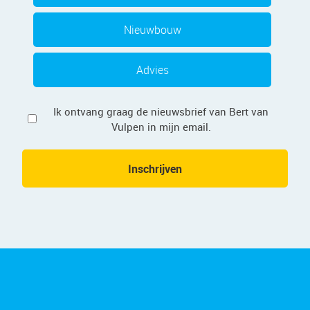
Nieuwbouw
Advies
Privacy
Ik ontvang graag de nieuwsbrief van Bert van
Vulpen in mijn email.
Inschrijven