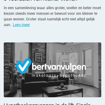
In een samenleving waar alles groter, sneller en beter moet
kiezen steeds meer mensen er bewust voor om kleiner te
gaan wonen. Groter staat namelijk echt niet altijd gelijk
aan..
Lees meer