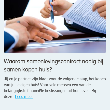
Waarom samenlevingscontract nodig bij
samen kopen huis?
Jij en je partner zijn klaar voor de volgende stap, het kopen
van jullie eigen huis! Voor vele mensen een van de
belangrijkste financiële beslissingen uit hun leven. Bij
deze..
Lees meer