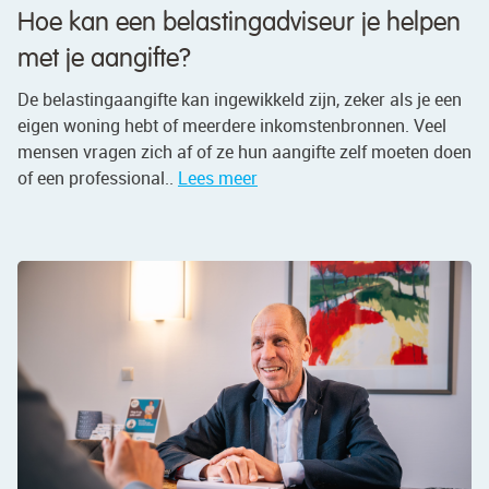
Hoe kan een belastingadviseur je helpen
met je aangifte?
De belastingaangifte kan ingewikkeld zijn, zeker als je een
eigen woning hebt of meerdere inkomstenbronnen. Veel
mensen vragen zich af of ze hun aangifte zelf moeten doen
of een professional..
Lees meer