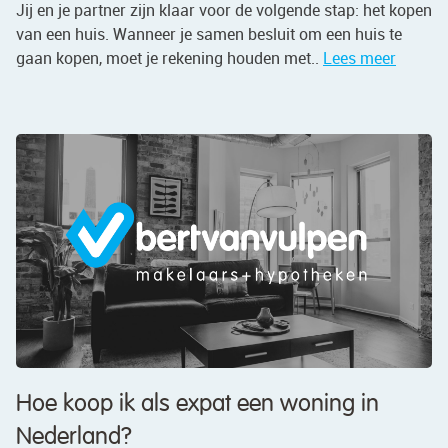
Jij en je partner zijn klaar voor de volgende stap: het kopen
van een huis. Wanneer je samen besluit om een huis te
gaan kopen, moet je rekening houden met..
Lees meer
Hoe koop ik als expat een woning in
Nederland?