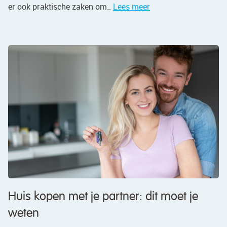
er ook praktische zaken om..
Lees meer
Huis kopen met je partner: dit moet je
weten