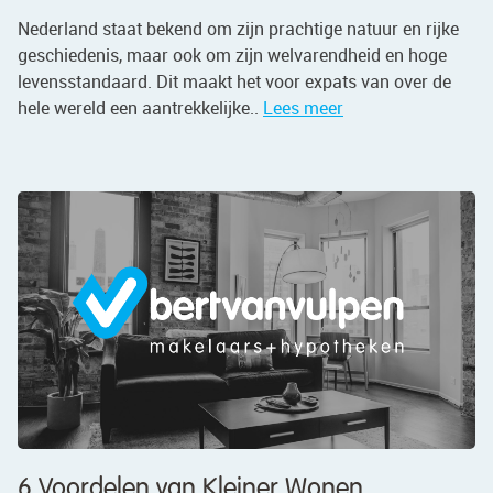
Nederland staat bekend om zijn prachtige natuur en rijke
geschiedenis, maar ook om zijn welvarendheid en hoge
levensstandaard. Dit maakt het voor expats van over de
hele wereld een aantrekkelijke..
Lees meer
6 Voordelen van Kleiner Wonen