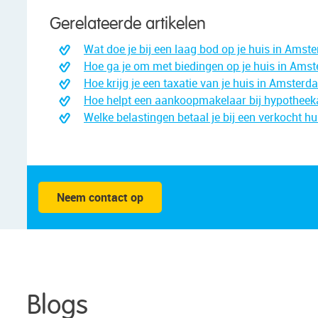
Gerelateerde artikelen
Wat doe je bij een laag bod op je huis in Ams
Hoe ga je om met biedingen op je huis in Ams
Hoe krijg je een taxatie van je huis in Amster
Hoe helpt een aankoopmakelaar bij hypothee
Welke belastingen betaal je bij een verkocht hu
Neem contact op
Blogs