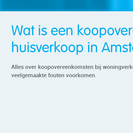
Wat is een koopover
huisverkoop in Ams
Alles over koopovereenkomsten bij woningverkoo
veelgemaakte fouten voorkomen.