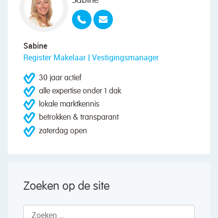
Sabine
Sabine
Register Makelaar | Vestigingsmanager
30 jaar actief
alle expertise onder 1 dak
lokale marktkennis
betrokken & transparant
zaterdag open
Zoeken op de site
Zoeken