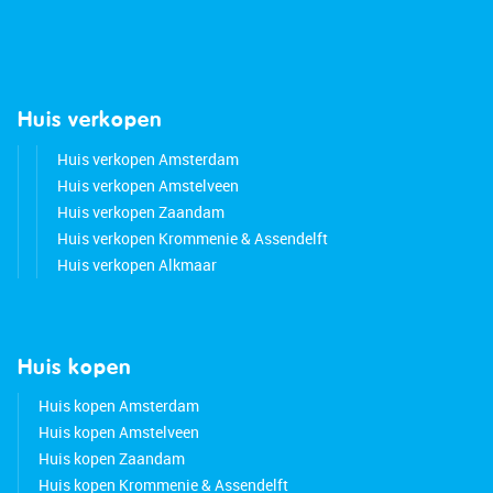
Huis verkopen
Huis verkopen Amsterdam
Huis verkopen Amstelveen
Huis verkopen Zaandam
Huis verkopen Krommenie & Assendelft
Huis verkopen Alkmaar
Huis kopen
Huis kopen Amsterdam
Huis kopen Amstelveen
Huis kopen Zaandam
Huis kopen Krommenie & Assendelft