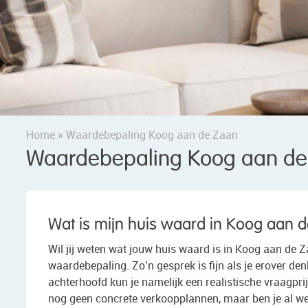
Home
»
Waardebepaling Koog aan de Zaan
Waardebepaling Koog aan de
Wat is mijn huis waard in Koog aan 
Wil jij weten wat jouw huis waard is in Koog aan de Z
waardebepaling. Zo’n gesprek is fijn als je erover de
achterhoofd kun je namelijk een realistische vraagprij
nog geen concrete verkoopplannen, maar ben je al wel