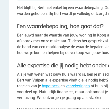
Het blijft bij Bert niet enkel bij een waardebepaling.
worden geholpen. Bij Bert wordt je volledig ontzorgd i
Een waardebepaling, hoe gaat dat?
Benieuwd naar de waarde van jouw woning in Koog aa
afspraak met onze makelaar. Tijdens het gesprek za
de hand van een marktanalyse de waarde bepalen. Je z
hoe we je kunnen helpen bij de verkoop van jouw huis 
Alle expertise die jij nodig hebt onder
Als je wilt weten wat jouw huis waard is, ben je missch
Bert van Vulpen alle expertise vindt die je nodig hebt
regelen van je
hypotheek
en
verzekeringen
of hulp bij
voordeel op. Natuurlijk financieel, maar ook omdat j
verhuizing. We ontzorgen je graag op alle vlakken.