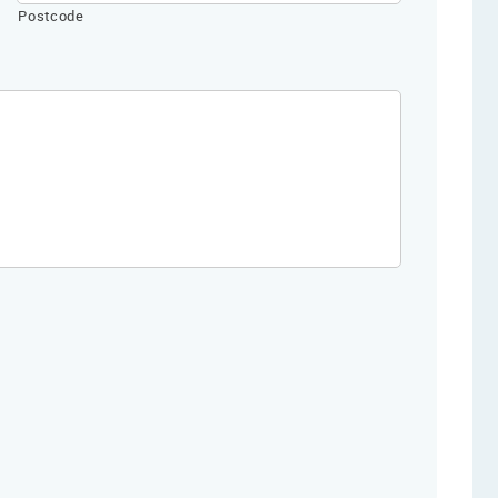
Postcode