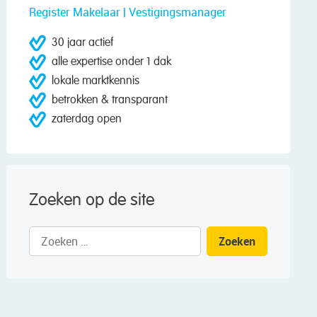
Register Makelaar | Vestigingsmanager
30 jaar actief
alle expertise onder 1 dak
lokale marktkennis
betrokken & transparant
zaterdag open
Zoeken op de site
Zoeken
naar: