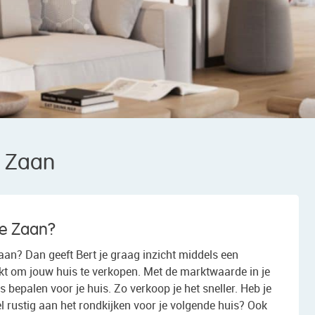
 Zaan
de Zaan?
aan? Dan geeft Bert je graag inzicht middels een
nkt om jouw huis te verkopen. Met de marktwaarde in je
s bepalen voor je huis. Zo verkoop je het sneller. Heb je
 rustig aan het rondkijken voor je volgende huis? Ook