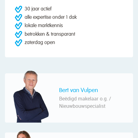
30 jaar actief
alle expertise onder 1 dak
lokale marktkennis
betrokken & transparant
zaterdag open
Bert van Vulpen
Beëdigd makelaar o.g. /
Nieuwbouwspecialist