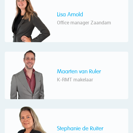
Lisa Arnold
Office manager Zaandam
Maarten van Ruler
K-RMT makelaar
Stephanie de Ruiter