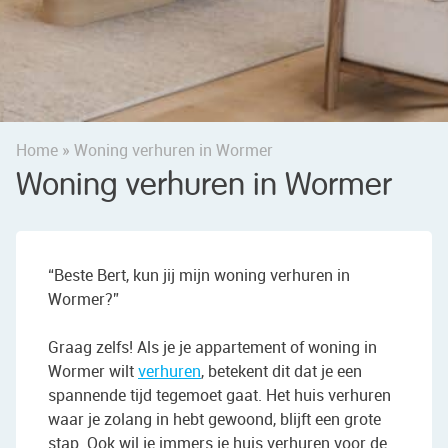
Home
»
Woning verhuren in Wormer
Woning verhuren in Wormer
“Beste Bert, kun jij mijn woning verhuren in
Wormer?”
Graag zelfs! Als je je appartement of woning in
Wormer wilt
verhuren
, betekent dit dat je een
spannende tijd tegemoet gaat. Het huis verhuren
waar je zolang in hebt gewoond, blijft een grote
stap. Ook wil je immers je huis verhuren voor de