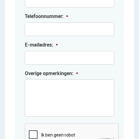
Telefoonnummer:
*
E-mailadres:
*
Overige opmerkingen:
*