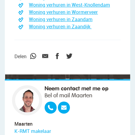
Woning verhuren in West-Knollendam
Woning verhuren in Wormerveer
Woning verhuren in Zaandam
Woning verhuren in Zaandijk
"We wilden vooral iemand die met ons
meedacht."
Delen
Neem contact met me op
Bel of mail Maarten
Maarten
K-RMT makelaar