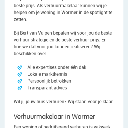
beste prijs. Als verhuurmakelaar kunnen wij je
helpen om je woning in Wormer in de spotlight te
zetten.
Bij Bert van Vulpen bepalen wij voor jou de beste
verhuur strategie en de beste verhuur prijs. En
hoe we dat voor jou kunnen realiseren? Wij
beschikken over:
Alle expertises onder één dak
Lokale marktkennis
Persoonlijk betrokken
Transparant advies
Wil jij jouw huis verhuren? Wij staan voor je klaar.
Verhuurmakelaar in Wormer
Een woning of bedrijfspand verhuren is vakwerk.