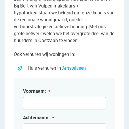
Bij Bert van Vulpen makelaars +
hypotheken staan we bekend om onze kennis van
de regionale woningmarkt, goede
verhuurstrategie en actieve houding. Met ons
grote netwerk weten we het overgrote deel van de
huurders in Oostzaan te vinden.
Ook verhuren wij woningen in:
Huis verhuren in
Amstelveen
Voornaam:
*
Achternaam:
*