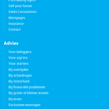
Sell your house
Sales Consulation
Mortgages
Insurance
Contact
Advies
Voor beleggers
Voor zzp’ers
Voor starters
Bij overlijden
Bij scheidingen
Bij restschuld
Bij financiële problemen
Bij groter of kleiner wonen
Bij erven
Exclusieve woningen