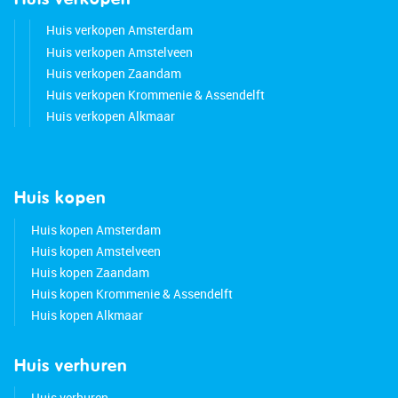
Huis verkopen Amsterdam
Huis verkopen Amstelveen
Huis verkopen Zaandam
Huis verkopen Krommenie & Assendelft
Huis verkopen Alkmaar
Huis kopen
Huis kopen Amsterdam
Huis kopen Amstelveen
Huis kopen Zaandam
Huis kopen Krommenie & Assendelft
Huis kopen Alkmaar
Huis verhuren
Huis verhuren