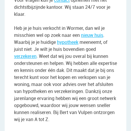
dichtstbijzijnde kantoor. Wij staan 24/7 voor je
klaar.
Heb je je huis verkocht in Wormer, dan wil je
misschien wel op zoek naar een
nieuw huis
.
Waarbij je je huidige
hypotheek
meeneemt, of
juist niet. Je wilt je huis bovendien goed
verzekeren
. Weet dat wij jou overal bij kunnen
ondersteunen en helpen. Wij hebben alle expertise
en kennis onder één dak. Dit maakt dat je bij ons
terecht kunt voor het kopen en verkopen van je
woning, maar ook voor advies over het afsluiten
van hypotheken en verzekeringen. Dankzij onze
jarenlange ervaring hebben wij een groot netwerk
opgebouwd, waardoor wij jouw wensen sneller
kunnen realiseren. Bij Bert van Vulpen ontzorgen
wij je van A tot Z.