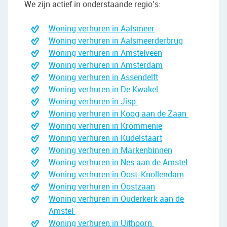
We zijn actief in onderstaande regio’s:
Woning verhuren in Aalsmeer
Woning verhuren in Aalsmeerderbrug
Woning verhuren in Amstelveen
Woning verhuren in Amsterdam
Woning verhuren in Assendelft
Woning verhuren in De Kwakel
Woning verhuren in Jisp
Woning verhuren in Koog aan de Zaan
Woning verhuren in Krommenie
Woning verhuren in Kudelstaart
Woning verhuren in Markenbinnen
Woning verhuren in Nes aan de Amstel
Woning verhuren in Oost-Knollendam
Woning verhuren in Oostzaan
Woning verhuren in Ouderkerk aan de
Amstel
Woning verhuren in Uithoorn