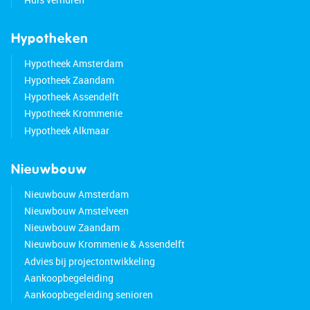
Hypotheken
Hypotheek Amsterdam
Hypotheek Zaandam
Hypotheek Assendelft
Hypotheek Krommenie
Hypotheek Alkmaar
Nieuwbouw
Nieuwbouw Amsterdam
Nieuwbouw Amstelveen
Nieuwbouw Zaandam
Nieuwbouw Krommenie & Assendelft
Advies bij projectontwikkeling
Aankoopbegeleiding
Aankoopbegeleiding senioren