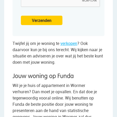
Verzenden
Twijfel jij om je woning te
verkopen
? Ook
daarvoor kun je bij ons terecht. Wij kijken naar je
situatie en adviseren je over wat jij het beste kunt
doen met jouw woning.
Jouw woning op Funda
Wil je je huis of appartement in Wormer
verhuren? Dan moet je opvallen. En dat doe je
tegenwoordig vooral online. Wij benutten op
Funda de beste positie door jouw woning te
presenteren aan de hand van statistische
gegevens. Jouw woning in Wormer zal dus